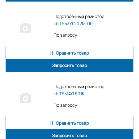
Подстроечный резистор
id: TS53YL202MR10
По запросу
Сравнить товар
Запросить товар
Подстроечный резистор
id: TSM4YL501K
По запросу
Сравнить товар
Запросить товар