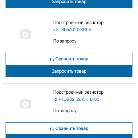
Запросить товар
Подстроечный резистор
id: TSM4YJ103KR05
По запросу
Сравнить товар
Запросить товар
Подстроечный резистор
id: PTD902-2015K-B103
По запросу
Сравнить товар