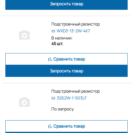
Запросить товар
Подстроечный резистор
id: WXD3-13-2W-4K7
В наличии:
45 шт.
Сравнить товар
Запросить товар
Подстроечный резистор
id: 3262W-1-503LF
По запросу
Сравнить товар