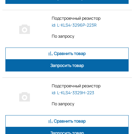
Подстроечный резистор
id: L-KLS4-3296P-223R
По запросу
Сравнить товар
Запросить товар
Подстроечный резистор
id: L-KLS4-3329H-223
По запросу
Сравнить товар
Запросить товар