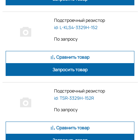
Подстроечный резистор
id: L-KLS4-3329H-152
По запросу
Сравнить товар
Запросить товар
Подстроечный резистор
id: TSR-3329H-152R
По запросу
Сравнить товар