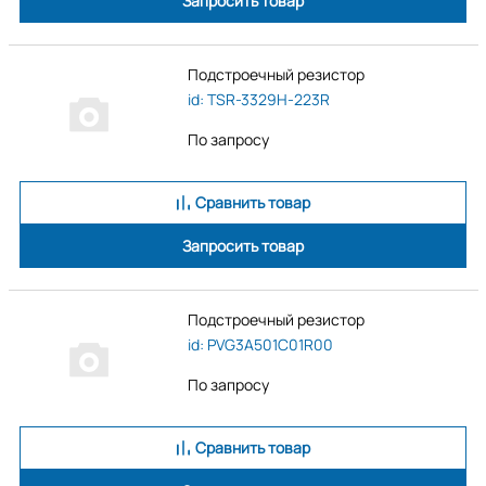
Запросить товар
Подстроечный резистор
id: TSR-3329H-223R
По запросу
Сравнить товар
Запросить товар
Подстроечный резистор
id: PVG3A501C01R00
По запросу
Сравнить товар