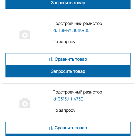
Запросить товар
Подстроечный резистор
id: TSM4YL101KR05
По запросу
Сравнить товар
Запросить товар
Подстроечный резистор
id: 3313J-1-473E
По запросу
Сравнить товар