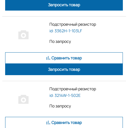
Запросить товар
Подстроечный резистор
id: 3362H-1-103LF
По запросу
Сравнить товар
Запросить товар
Подстроечный резистор
id: 3214W-1-502E
По запросу
Сравнить товар