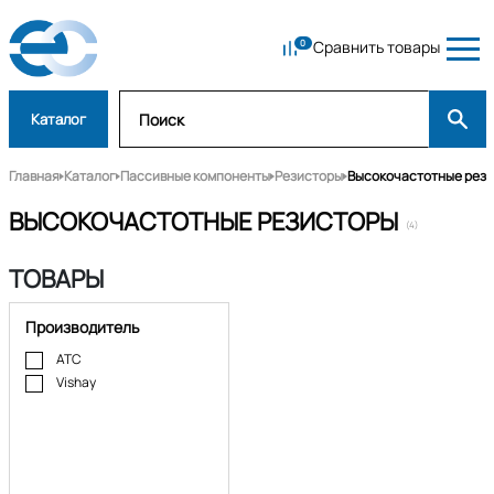
Сравнить товары
Каталог
Главная
Каталог
Пассивные компоненты
Резисторы
Высокочастотные рез
ВЫСОКОЧАСТОТНЫЕ РЕЗИСТОРЫ
(4)
ТОВАРЫ
Производитель
ATC
Vishay