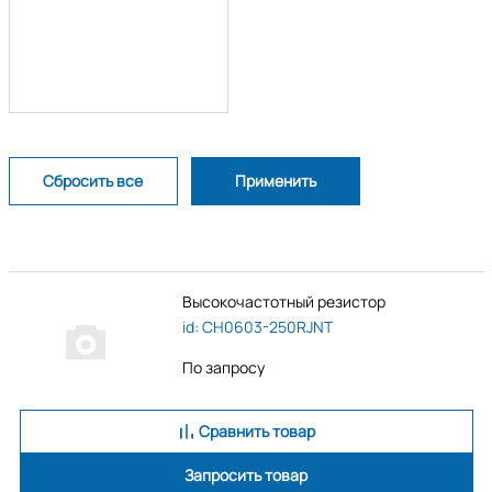
Высокочастотный резистор
id: CH0603-250RJNT
По запросу
Сравнить товар
Запросить товар