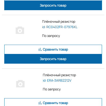
Запросить товар
Плёночный резистор
id: RC0402FR-07976KL
По запросу
Сравнить товар
Запросить товар
Плёночный резистор
id: ERA-3ARB2212V
По запросу
Сравнить товар