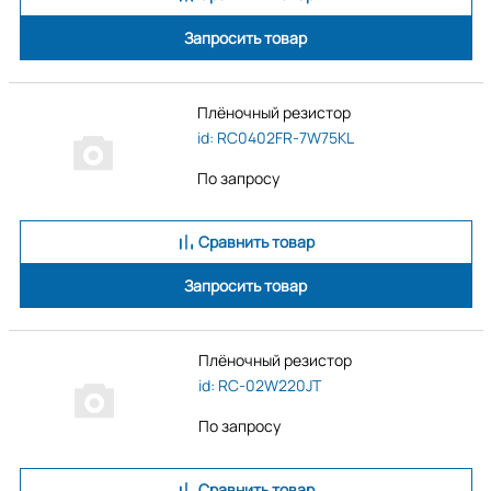
Запросить товар
Плёночный резистор
id: RC0402FR-7W75KL
По запросу
Сравнить товар
Запросить товар
Плёночный резистор
id: RC-02W220JT
По запросу
Сравнить товар