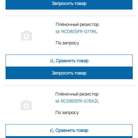
Запросить товар
Плёночный резистор
id: RC0805FR-0711RL
По запросу
Сравнить товар
Запросить товар
Плёночный резистор
id: RC0805FR-076K2L
По запросу
Сравнить товар