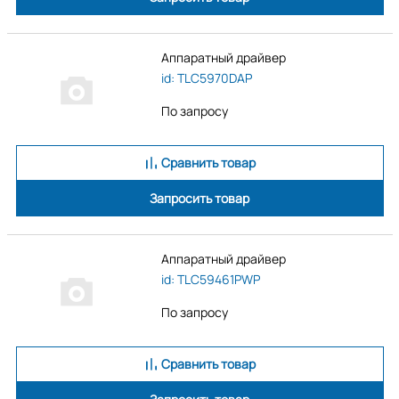
Аппаратный драйвер
id: TLC5970DAP
По запросу
Сравнить товар
Запросить товар
Аппаратный драйвер
id: TLC59461PWP
По запросу
Сравнить товар