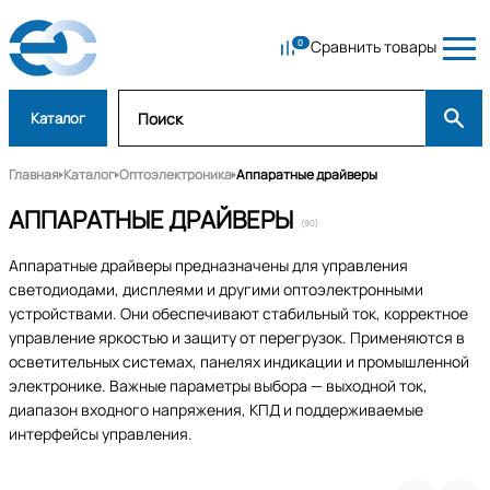
Сравнить товары
Каталог
Главная
Каталог
Оптоэлектроника
Аппаратные драйверы
АППАРАТНЫЕ ДРАЙВЕРЫ
(90)
Аппаратные драйверы предназначены для управления
светодиодами, дисплеями и другими оптоэлектронными
устройствами. Они обеспечивают стабильный ток, корректное
управление яркостью и защиту от перегрузок. Применяются в
осветительных системах, панелях индикации и промышленной
электронике. Важные параметры выбора — выходной ток,
диапазон входного напряжения, КПД и поддерживаемые
интерфейсы управления.