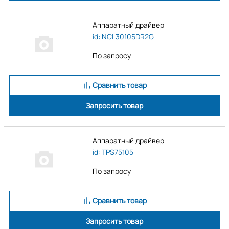
Аппаратный драйвер
id: NCL30105DR2G
По запросу
Сравнить товар
Запросить товар
Аппаратный драйвер
id: TPS75105
По запросу
Сравнить товар
Запросить товар