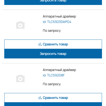
Запросить товар
Аппаратный драйвер
id: TLC5923DAPG4
По запросу
Сравнить товар
Запросить товар
Аппаратный драйвер
id: TLC59208F
По запросу
Сравнить товар