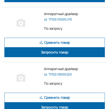
Аппаратный драйвер
id: TPS61195RUYR
По запросу
Сравнить товар
Запросить товар
Аппаратный драйвер
id: TPS61185RGER
По запросу
Сравнить товар
Запросить товар