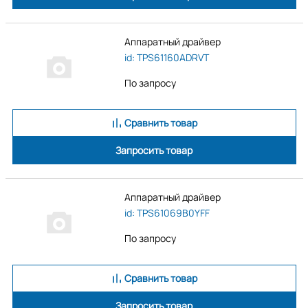
Аппаратный драйвер
id: TPS61160ADRVT
По запросу
Сравнить товар
Запросить товар
Аппаратный драйвер
id: TPS61069B0YFF
По запросу
Сравнить товар
Запросить товар