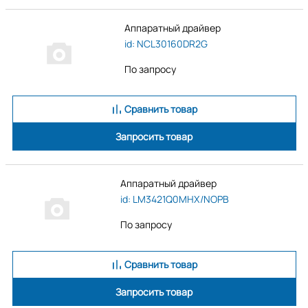
Аппаратный драйвер
id: NCL30160DR2G
По запросу
Сравнить товар
Запросить товар
Аппаратный драйвер
id: LM3421Q0MHX/NOPB
По запросу
Сравнить товар
Запросить товар