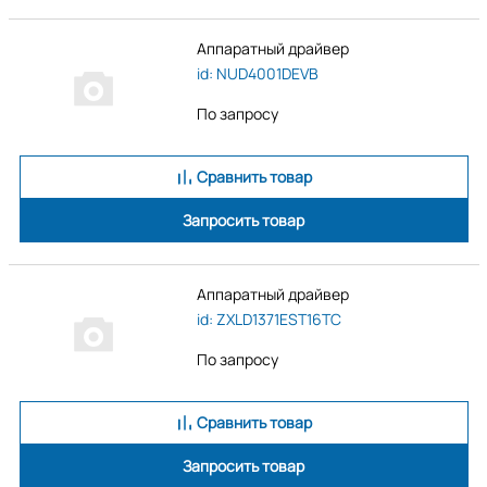
Аппаратный драйвер
id: NUD4001DEVB
По запросу
Сравнить товар
Запросить товар
Аппаратный драйвер
id: ZXLD1371EST16TC
По запросу
Сравнить товар
Запросить товар