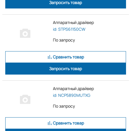
Запросить товар
Аппаратный драйвер
id: STPS61150CW
По запросу
Сравнить товар
Запросить товар
Аппаратный драйвер
id: NCP5890MUTXG
По запросу
Сравнить товар