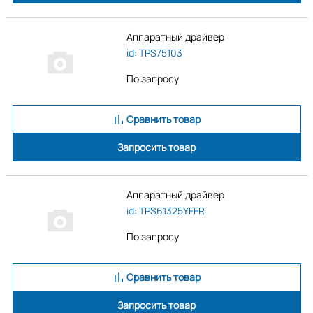
Аппаратный драйвер
id: TPS75103
По запросу
Сравнить товар
Запросить товар
Аппаратный драйвер
id: TPS61325YFFR
По запросу
Сравнить товар
Запросить товар