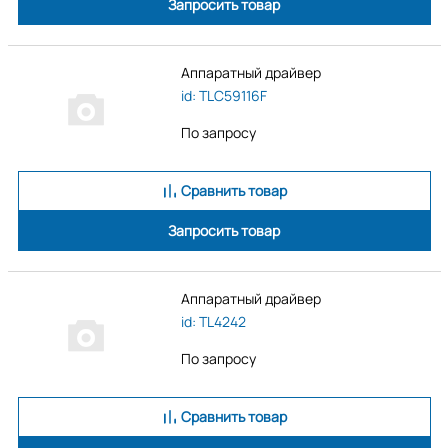
Запросить товар
Аппаратный драйвер
id: TLC59116F
По запросу
Сравнить товар
Запросить товар
Аппаратный драйвер
id: TL4242
По запросу
Сравнить товар