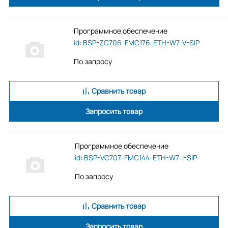
Программное обеспечение
id: BSP-ZC706-FMC176-ETH-W7-V-SIP
По запросу
Сравнить товар
Запросить товар
Программное обеспечение
id: BSP-VC707-FMC144-ETH-W7-I-SIP
По запросу
Сравнить товар
Запросить товар