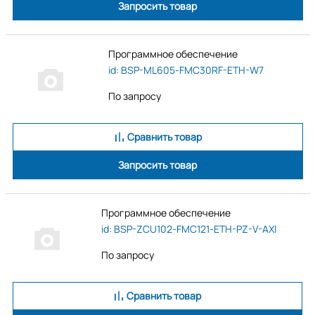
Запросить товар
Программное обеспечение
id: BSP-ML605-FMC30RF-ETH-W7
По запросу
Сравнить товар
Запросить товар
Программное обеспечение
id: BSP-ZCU102-FMC121-ETH-PZ-V-AXI
По запросу
Сравнить товар