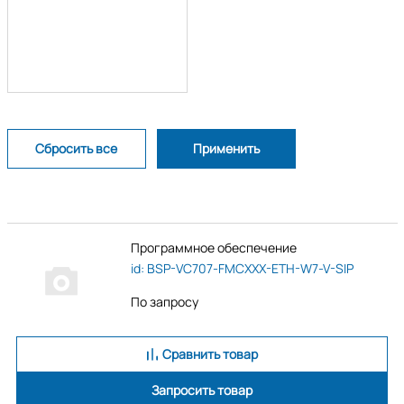
Программное обеспечение
id: BSP-VC707-FMCXXX-ETH-W7-V-SIP
По запросу
Сравнить товар
Запросить товар