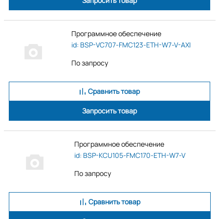
Запросить товар
Программное обеспечение
id: BSP-VC707-FMC123-ETH-W7-V-AXI
По запросу
Сравнить товар
Запросить товар
Программное обеспечение
id: BSP-KCU105-FMC170-ETH-W7-V
По запросу
Сравнить товар