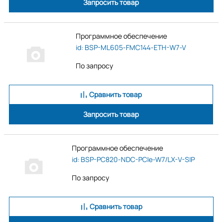
Запросить товар
Программное обеспечение
id: BSP-ML605-FMC144-ETH-W7-V
По запросу
Сравнить товар
Запросить товар
Программное обеспечение
id: BSP-PC820-NDC-PCIe-W7/LX-V-SIP
По запросу
Сравнить товар