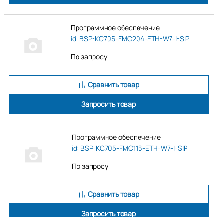
Программное обеспечение
id: BSP-KC705-FMC204-ETH-W7-I-SIP
По запросу
Сравнить товар
Запросить товар
Программное обеспечение
id: BSP-KC705-FMC116-ETH-W7-I-SIP
По запросу
Сравнить товар
Запросить товар