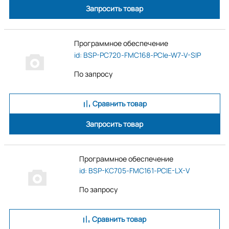
Запросить товар
Программное обеспечение
id: BSP-PC720-FMC168-PCIe-W7-V-SIP
По запросу
Сравнить товар
Запросить товар
Программное обеспечение
id: BSP-KC705-FMC161-PCIE-LX-V
По запросу
Сравнить товар