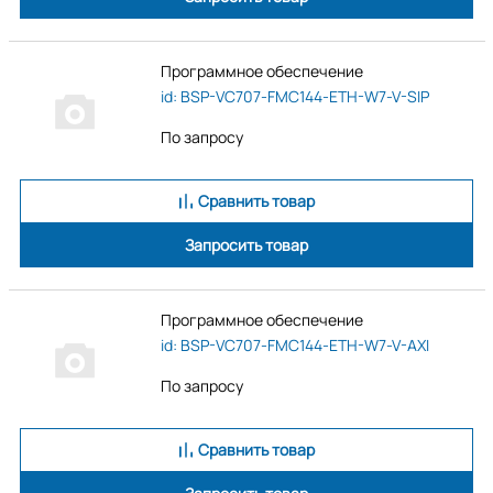
Программное обеспечение
id: BSP-VC707-FMC144-ETH-W7-V-SIP
По запросу
Сравнить товар
Запросить товар
Программное обеспечение
id: BSP-VC707-FMC144-ETH-W7-V-AXI
По запросу
Сравнить товар