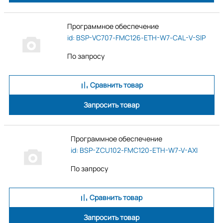
Программное обеспечение
id: BSP-VC707-FMC126-ETH-W7-CAL-V-SIP
По запросу
Сравнить товар
Запросить товар
Программное обеспечение
id: BSP-ZCU102-FMC120-ETH-W7-V-AXI
По запросу
Сравнить товар
Запросить товар