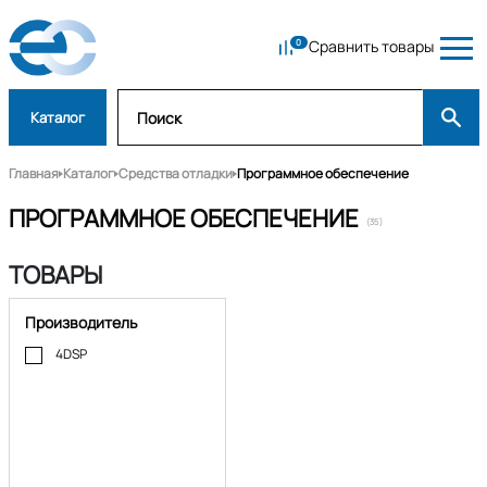
Сравнить товары
Каталог
Главная
Каталог
Средства отладки
Программное обеспечение
ПРОГРАММНОЕ ОБЕСПЕЧЕНИЕ
(35)
ТОВАРЫ
Производитель
4DSP