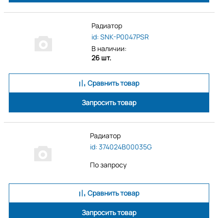
Радиатор
id: SNK-P0047PSR
В наличии:
26 шт.
Сравнить товар
Запросить товар
Радиатор
id: 374024B00035G
По запросу
Сравнить товар
Запросить товар