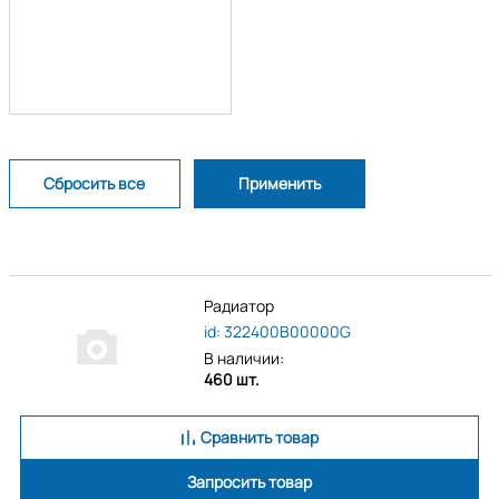
Радиатор
id: 322400B00000G
В наличии:
460 шт.
Сравнить товар
Запросить товар