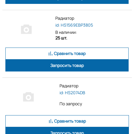
Радиатор
id: HS1569EBP3805
В наличии:
25 шт.
Сравнить товар
Запросить товар
Радиатор
id: HS2074DB
По запросу
Сравнить товар
Запросить товар