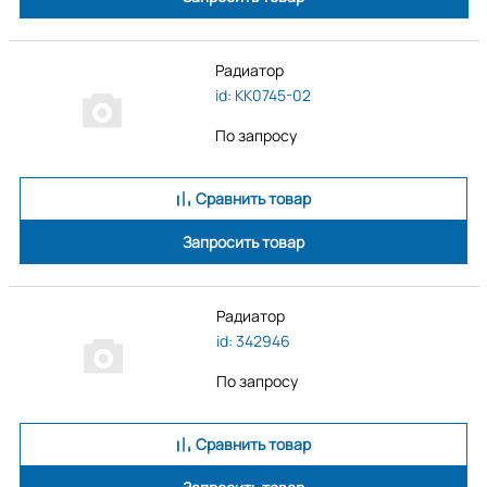
Радиатор
id: KK0745-02
По запросу
Сравнить товар
Запросить товар
Радиатор
id: 342946
По запросу
Сравнить товар