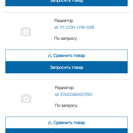
Запросить товар
Радиатор
id: YY-COH-LYW-028
По запросу
Сравнить товар
Запросить товар
Радиатор
id: 374524B00035G
По запросу
Сравнить товар