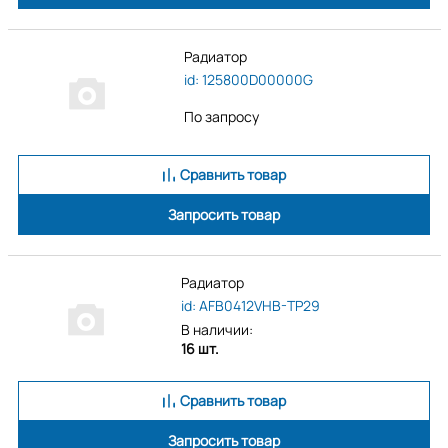
Радиатор
id: 125800D00000G
По запросу
Сравнить товар
Запросить товар
Радиатор
id: AFB0412VHB-TP29
В наличии:
16 шт.
Сравнить товар
Запросить товар