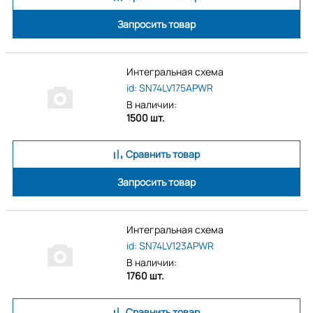
Запросить товар
Интегральная схема
id: SN74LV175APWR
В наличии:
1500 шт.
Сравнить товар
Запросить товар
Интегральная схема
id: SN74LV123APWR
В наличии:
1760 шт.
Сравнить товар