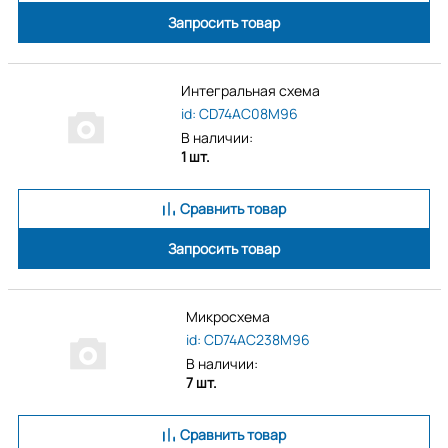
Запросить товар
Интегральная схема
id: CD74AC08M96
В наличии:
1 шт.
Сравнить товар
Запросить товар
Микросхема
id: CD74AC238M96
В наличии:
7 шт.
Сравнить товар