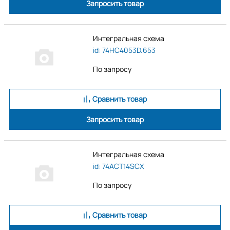
Запросить товар
Интегральная схема
id: 74HC4053D.653
По запросу
Сравнить товар
Запросить товар
Интегральная схема
id: 74ACT14SCX
По запросу
Сравнить товар