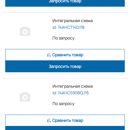
Запросить товар
Интегральная схема
id: 74AHCT14D,118
По запросу
Сравнить товар
Запросить товар
Интегральная схема
id: 74AHC595BQ,115
По запросу
Сравнить товар