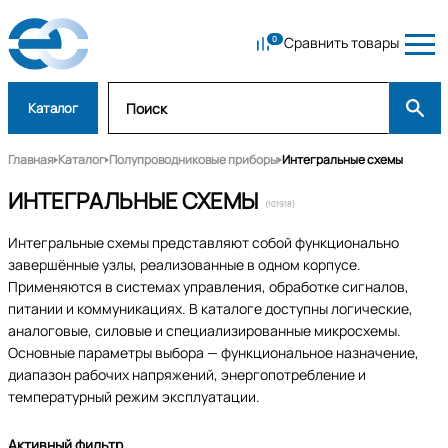
Сравнить товары
Каталог
Главная
Каталог
Полупроводниковые приборы
Интегральные схемы
ИНТЕГРАЛЬНЫЕ СХЕМЫ
(101918)
Интегральные схемы представляют собой функционально
завершённые узлы, реализованные в одном корпусе.
Применяются в системах управления, обработке сигналов,
питании и коммуникациях. В каталоге доступны логические,
аналоговые, силовые и специализированные микросхемы.
Основные параметры выбора — функциональное назначение,
диапазон рабочих напряжений, энергопотребление и
температурный режим эксплуатации.
Активный фильтр