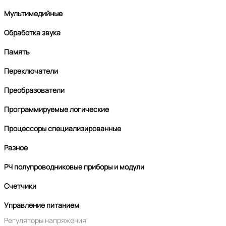
Мультимедийные
Обработка звука
Память
Переключатели
Преобразователи
Программируемые логические
Процессоры специализированные
Разное
РЧ полупроводниковые приборы и модули
Счетчики
Управление питанием
Регуляторы напряжения