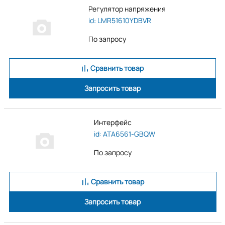
Регулятор напряжения
id: LMR51610YDBVR
По запросу
Сравнить товар
Запросить товар
Интерфейс
id: ATA6561-GBQW
По запросу
Сравнить товар
Запросить товар