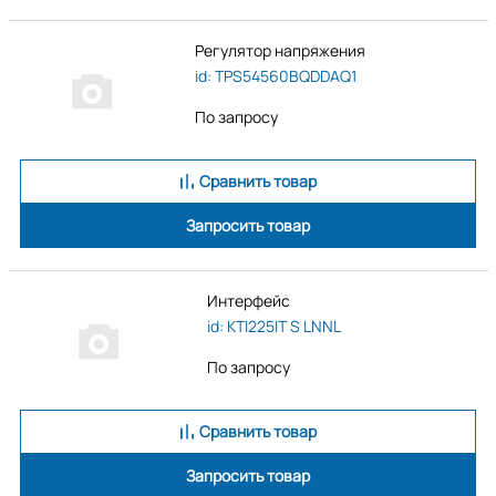
Регулятор напряжения
id: TPS54560BQDDAQ1
По запросу
Сравнить товар
Запросить товар
Интерфейс
id: KTI225IT S LNNL
По запросу
Сравнить товар
Запросить товар