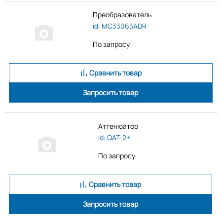
Преобразователь
id: MC33063ADR
По запросу
Сравнить товар
Запросить товар
Аттенюатор
id: QAT-2+
По запросу
Сравнить товар
Запросить товар