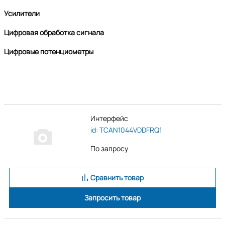
Усилители
Цифровая обработка сигнала
Цифровые потенциометры
Интерфейс
id: TCAN1044VDDFRQ1
По запросу
Сравнить товар
Запросить товар