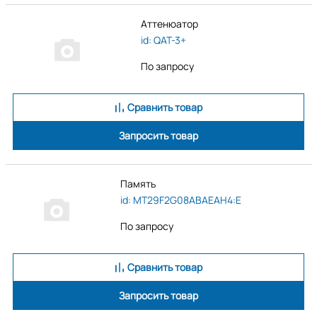
Аттенюатор
id: QAT-3+
По запросу
Сравнить товар
Запросить товар
Память
id: MT29F2G08ABAEAH4:E
По запросу
Сравнить товар
Запросить товар