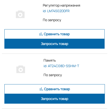
Регулятор напряжения
id: LM74502DDFR
По запросу
Сравнить товар
Запросить товар
Память
id: AT24C08D-SSHM-T
По запросу
Сравнить товар
Запросить товар