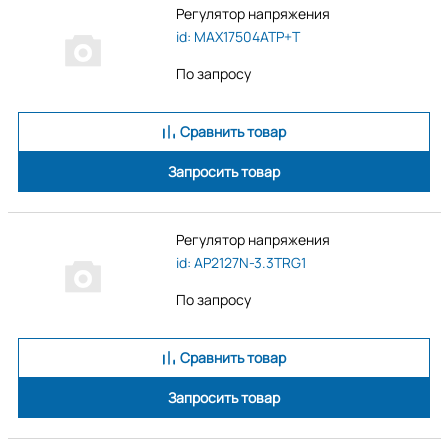
Регулятор напряжения
id: MAX17504ATP+T
По запросу
Сравнить товар
Запросить товар
Регулятор напряжения
id: AP2127N-3.3TRG1
По запросу
Сравнить товар
Запросить товар