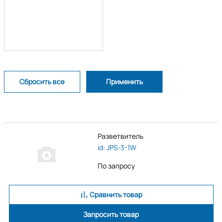
Разветвитель
id: JPS-3-1W
По запросу
Сравнить товар
Запросить товар