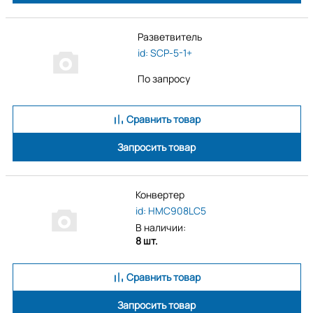
Разветвитель
id: SCP-5-1+
По запросу
Сравнить товар
Запросить товар
Конвертер
id: HMC908LC5
В наличии:
8 шт.
Сравнить товар
Запросить товар