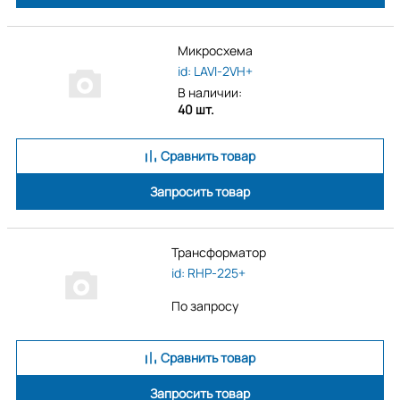
Микросхема
id: LAVI-2VH+
В наличии:
40 шт.
Сравнить товар
Запросить товар
Трансформатор
id: RHP-225+
По запросу
Сравнить товар
Запросить товар