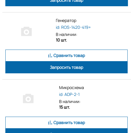
Запросить товар
Генератор
id: ROS-1420-419+
В наличии:
10 шт.
Сравнить товар
Запросить товар
Микросхема
id: ADP-2-1
В наличии:
15 шт.
Сравнить товар