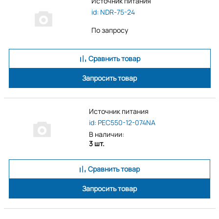
Источник питания
id: NDR-75-24
По запросу
Сравнить товар
Запросить товар
Источник питания
id: PEC550-12-074NA
В наличии:
3 шт.
Сравнить товар
Запросить товар