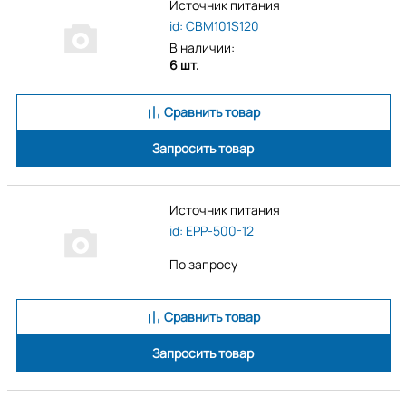
Источник питания
id: CBM101S120
В наличии:
6 шт.
Сравнить товар
Запросить товар
Источник питания
id: EPP-500-12
По запросу
Сравнить товар
Запросить товар