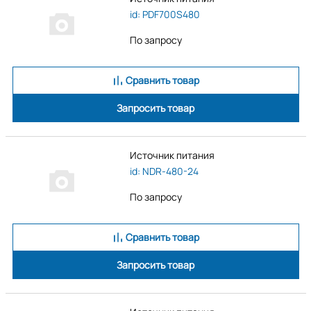
id: PDF700S480
По запросу
Сравнить товар
Запросить товар
Источник питания
id: NDR-480-24
По запросу
Сравнить товар
Запросить товар