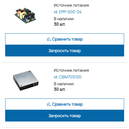
Источник питания
id: EPP-500-24
В наличии:
30 шт.
Сравнить товар
Запросить товар
Источник питания
id: CBM70S120
В наличии:
30 шт.
Сравнить товар
Запросить товар