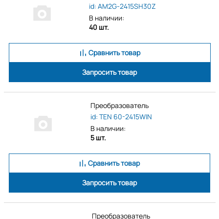
id: AM2G-2415SH30Z
В наличии:
40 шт.
Сравнить товар
Запросить товар
Преобразователь
id: TEN 60-2415WIN
В наличии:
5 шт.
Сравнить товар
Запросить товар
Преобразователь