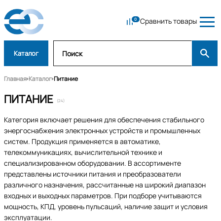
Сравнить товары
Каталог
Главная
Каталог
Питание
ПИТАНИЕ
(24)
Категория включает решения для обеспечения стабильного
энергоснабжения электронных устройств и промышленных
систем. Продукция применяется в автоматике,
телекоммуникациях, вычислительной технике и
специализированном оборудовании. В ассортименте
представлены источники питания и преобразователи
различного назначения, рассчитанные на широкий диапазон
входных и выходных параметров. При подборе учитываются
мощность, КПД, уровень пульсаций, наличие защит и условия
эксплуатации.