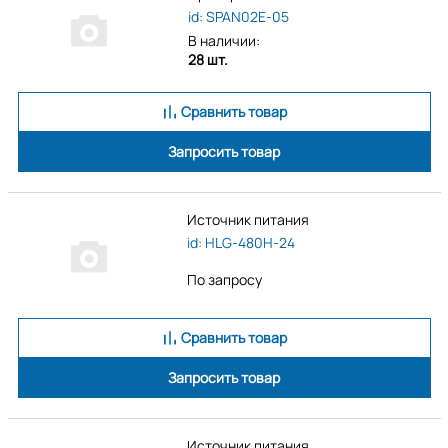
id: SPAN02E-05
В наличии:
28 шт.
Сравнить товар
Запросить товар
Источник питания
id: HLG-480H-24
По запросу
Сравнить товар
Запросить товар
Источник питания