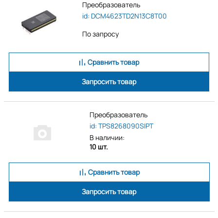
Преобразователь
id: DCM4623TD2N13C8T00
По запросу
Сравнить товар
Запросить товар
Преобразователь
id: TPS8268090SIPT
В наличии:
10 шт.
Сравнить товар
Запросить товар