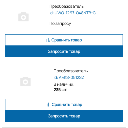
Преобразователь
id: UWQ-12/17-Q48NTB-C
По запросу
Сравнить товар
Запросить товар
Преобразователь
id: AM1S-0512SZ
В наличии:
235 шт.
Сравнить товар
Запросить товар