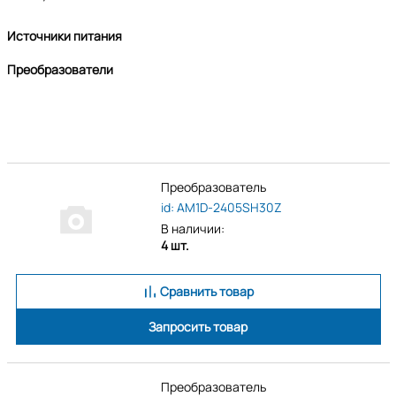
Источники питания
Преобразователи
Преобразователь
id: AM1D-2405SH30Z
В наличии:
4 шт.
Сравнить товар
Запросить товар
Преобразователь