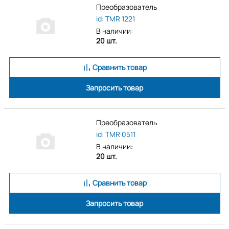
Преобразователь
id: TMR 1221
В наличии:
20 шт.
Сравнить товар
Запросить товар
Преобразователь
id: TMR 0511
В наличии:
20 шт.
Сравнить товар
Запросить товар