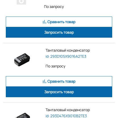
По запросу
Сравнить товар
Запросить товар
Танталовый конденсатор
id: 293D105X9016A2TE3
По запросу
Сравнить товар
Запросить товар
Танталовый конденсатор
id: 293D476X9010B2TE3