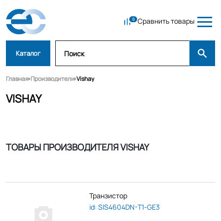
Сравнить товары
Каталог
Главная
Производители
Vishay
VISHAY
ТОВАРЫ ПРОИЗВОДИТЕЛЯ VISHAY
Транзистор
id: SIS4604DN-T1-GE3