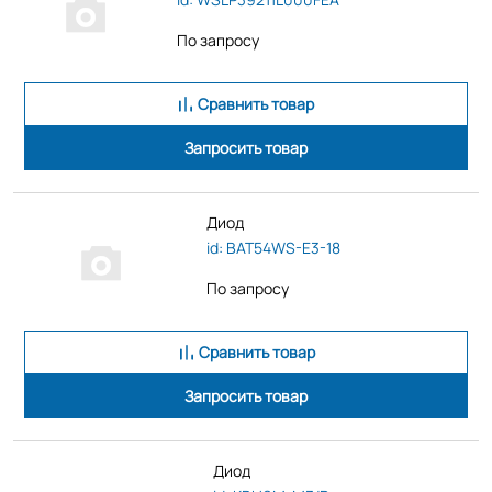
По запросу
Сравнить товар
Запросить товар
Диод
id: BAT54WS-E3-18
По запросу
Сравнить товар
Запросить товар
Диод