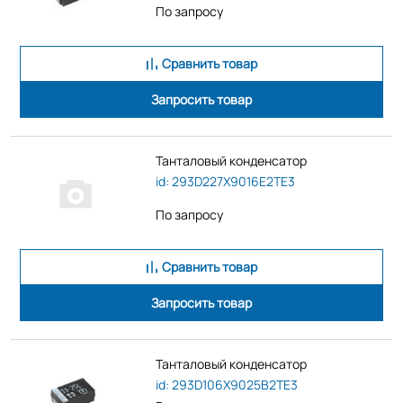
По запросу
Сравнить товар
Запросить товар
Танталовый конденсатор
id: 293D227X9016E2TE3
По запросу
Сравнить товар
Запросить товар
Танталовый конденсатор
id: 293D106X9025B2TE3