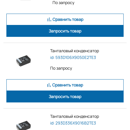
По запросу
Сравнить товар
Запросить товар
Танталовый конденсатор
id: 593D106X9050E2TE3
По запросу
Сравнить товар
Запросить товар
Танталовый конденсатор
id: 293D336X9016B2TE3