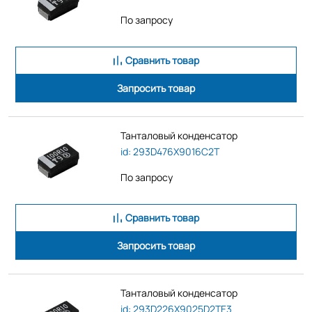
По запросу
Сравнить товар
Запросить товар
Танталовый конденсатор
id: 293D476X9016C2T
По запросу
Сравнить товар
Запросить товар
Танталовый конденсатор
id: 293D226X9025D2TE3