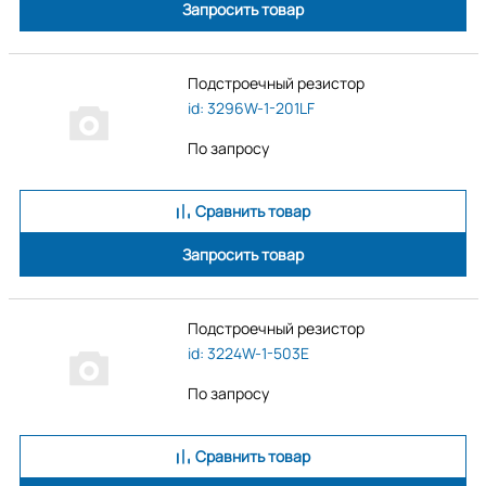
Запросить товар
Подстроечный резистор
id: 3296W-1-201LF
По запросу
Сравнить товар
Запросить товар
Подстроечный резистор
id: 3224W-1-503E
По запросу
Сравнить товар