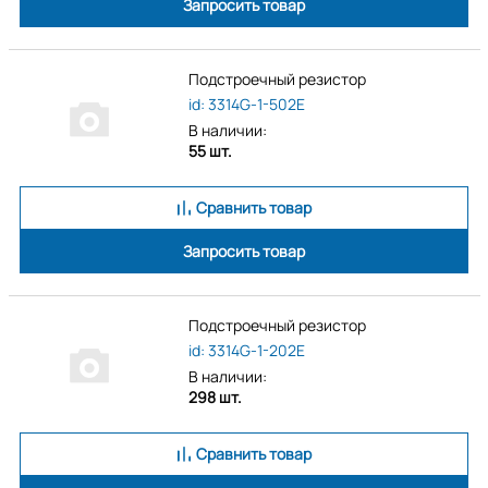
Запросить товар
Подстроечный резистор
id: 3314G-1-502E
В наличии:
55 шт.
Сравнить товар
Запросить товар
Подстроечный резистор
id: 3314G-1-202E
В наличии:
298 шт.
Сравнить товар