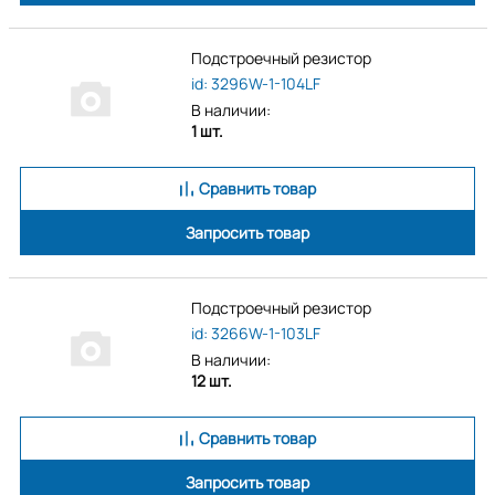
Подстроечный резистор
id: 3296W-1-104LF
В наличии:
1 шт.
Сравнить товар
Запросить товар
Подстроечный резистор
id: 3266W-1-103LF
В наличии:
12 шт.
Сравнить товар
Запросить товар