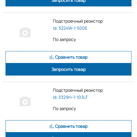
Запросить товар
Подстроечный резистор
id: 3224W-1-500E
По запросу
Сравнить товар
Запросить товар
Подстроечный резистор
id: 3329H-1-103LF
По запросу
Сравнить товар