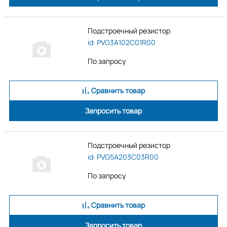
Подстроечный резистор
id: PVG3A102C01R00
По запросу
Сравнить товар
Запросить товар
Подстроечный резистор
id: PVG5A203C03R00
По запросу
Сравнить товар
Запросить товар