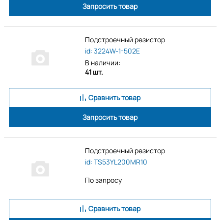
Запросить товар
Подстроечный резистор
id: 3224W-1-502E
В наличии:
41 шт.
Сравнить товар
Запросить товар
Подстроечный резистор
id: TS53YL200MR10
По запросу
Сравнить товар