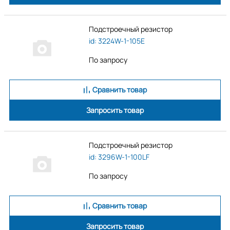
Подстроечный резистор
id: 3224W-1-105E
По запросу
Сравнить товар
Запросить товар
Подстроечный резистор
id: 3296W-1-100LF
По запросу
Сравнить товар
Запросить товар