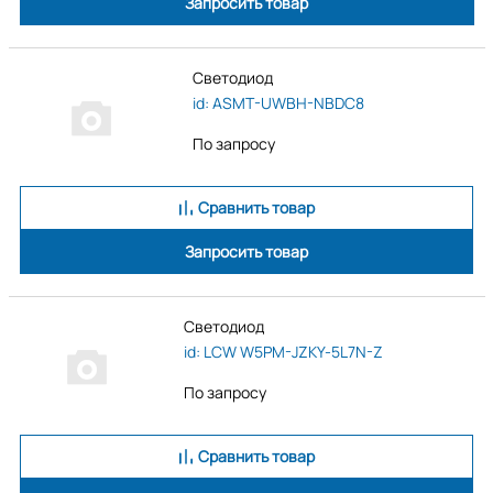
Запросить товар
Светодиод
id: ASMT-UWBH-NBDC8
По запросу
Сравнить товар
Запросить товар
Светодиод
id: LCW W5PM-JZKY-5L7N-Z
По запросу
Сравнить товар