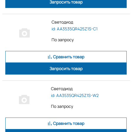
Запросить товар
Светодиод
id: AA3535QR425Z1S-C1
По запросу
Сравнить товар
Запросить товар
Светодиод
id: AA3535QR425Z1S-W2
По запросу
Сравнить товар