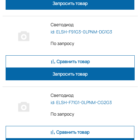
Запросить товар
Светодиод
id: ELSH-F91G3-0LPNM-DG1G3
По запросу
Сравнить товар
Запросить товар
Светодиод
id: ELSH-F71G1-0LPNM-CG2G3
По запросу
Сравнить товар