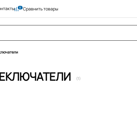
онтакты
Сравнить товары
ключатели
РЕКЛЮЧАТЕЛИ
(1)