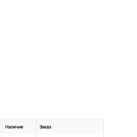
Наличие
Заказ