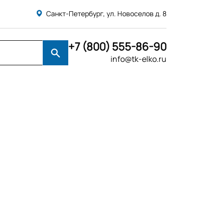
Санкт-Петербург, ул. Новоселов д. 8
+7 (800) 555-86-90
info@tk-elko.ru