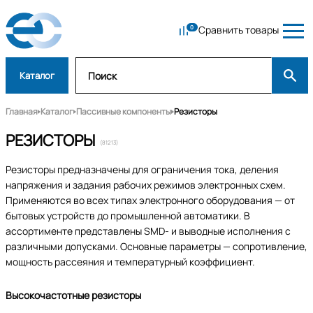
Сравнить товары
Каталог
Главная
Каталог
Пассивные компоненты
Резисторы
РЕЗИСТОРЫ
(81213)
Резисторы предназначены для ограничения тока, деления
напряжения и задания рабочих режимов электронных схем.
Применяются во всех типах электронного оборудования — от
бытовых устройств до промышленной автоматики. В
ассортименте представлены SMD- и выводные исполнения с
различными допусками. Основные параметры — сопротивление,
мощность рассеяния и температурный коэффициент.
Высокочастотные резисторы