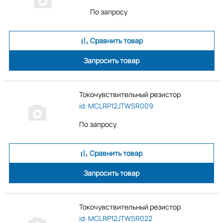
По запросу
Сравнить товар
Запросить товар
Токочувствительный резистор
id: MCLRP12JTWSR009
По запросу
Сравнить товар
Запросить товар
Токочувствительный резистор
id: MCLRP12JTWSR022