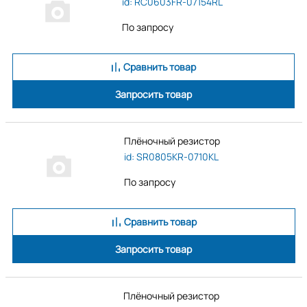
id: RC0603FR-07154RL
По запросу
Сравнить товар
Запросить товар
Плёночный резистор
id: SR0805KR-0710KL
По запросу
Сравнить товар
Запросить товар
Плёночный резистор