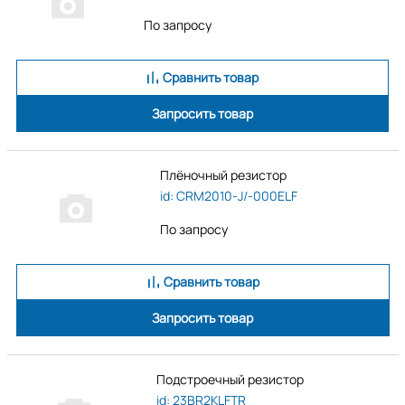
По запросу
Сравнить товар
Запросить товар
Плёночный резистор
id: CRM2010-J/-000ELF
По запросу
Сравнить товар
Запросить товар
Подстроечный резистор
id: 23BR2KLFTR