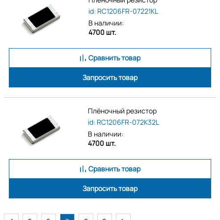
id: RC1206FR-07221KL
В наличии:
4700 шт.
Сравнить товар
Запросить товар
Плёночный резистор
id: RC1206FR-072K32L
В наличии:
4700 шт.
Сравнить товар
Запросить товар