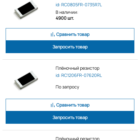
id: RC0805FR-0735R7L
В наличии:
4900 шт.
Сравнить товар
Запросить товар
Плёночный резистор
id: RC1206FR-07620RL
По запросу
Сравнить товар
Запросить товар
Плёночный резистор