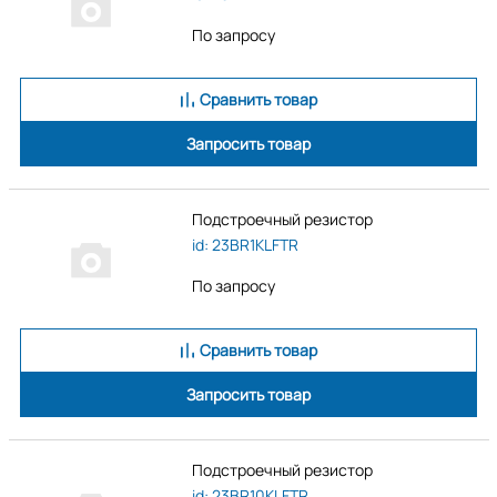
По запросу
Сравнить товар
Запросить товар
Подстроечный резистор
id: 23BR1KLFTR
По запросу
Сравнить товар
Запросить товар
Подстроечный резистор
id: 23BR10KLFTR