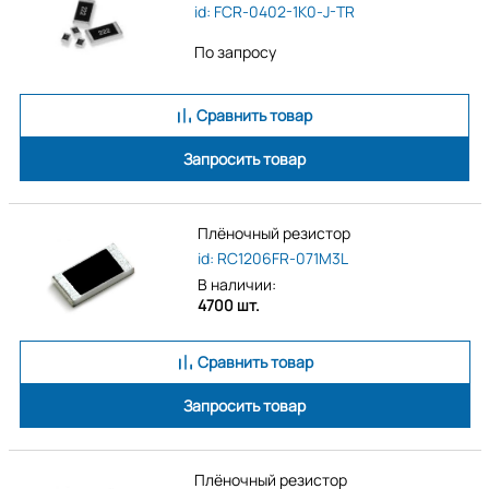
id: FCR-0402-1K0-J-TR
По запросу
Сравнить товар
Запросить товар
Плёночный резистор
id: RC1206FR-071M3L
В наличии:
4700 шт.
Сравнить товар
Запросить товар
Плёночный резистор