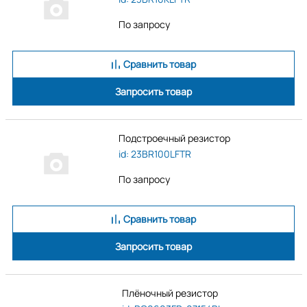
По запросу
Сравнить товар
Запросить товар
Подстроечный резистор
id: 23BR100LFTR
По запросу
Сравнить товар
Запросить товар
Плёночный резистор