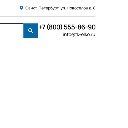
Санкт-Петербург, ул. Новоселов д. 8
+7 (800) 555-86-90
info@tk-elko.ru