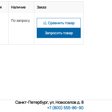
я
Наличие
Заказ
По запросу
Сравнить товар
Запросить товар
Санкт-Петербург, ул. Новоселов д. 8
+7 (800) 555-86-90