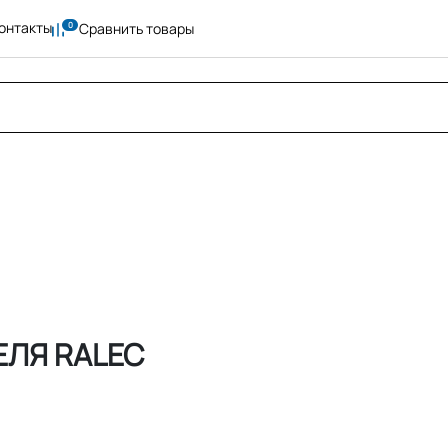
онтакты
Сравнить товары
ЛЯ RALEC