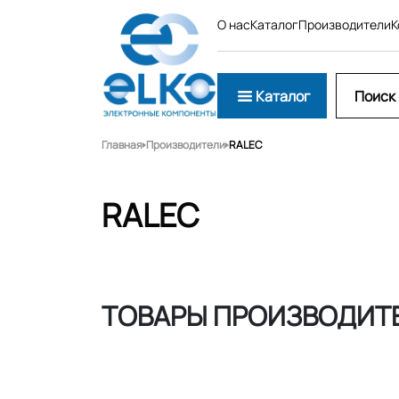
О нас
Каталог
Производители
К
Каталог
Главная
Производители
RALEC
RALEC
ТОВАРЫ ПРОИЗВОДИТЕ