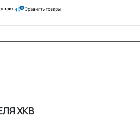
онтакты
Сравнить товары
ЛЯ XKB