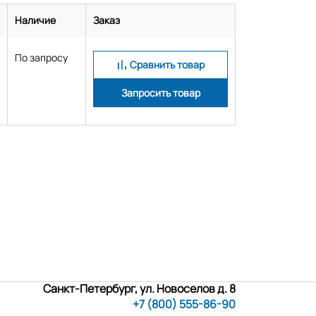
Наличие
Заказ
По запросу
Сравнить товар
Запросить товар
Санкт-Петербург, ул. Новоселов д. 8
+7 (800) 555-86-90