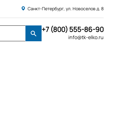
Санкт-Петербург, ул. Новоселов д. 8
+7 (800) 555-86-90
info@tk-elko.ru