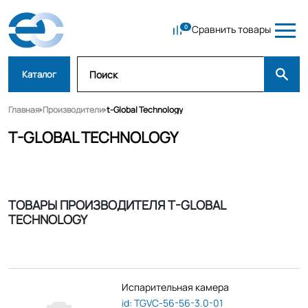
Сравнить товары
Каталог
Главная
Производители
t-Global Technology
T-GLOBAL TECHNOLOGY
ТОВАРЫ ПРОИЗВОДИТЕЛЯ T-GLOBAL
TECHNOLOGY
Испарительная камера
id: TGVC-56-56-3.0-01