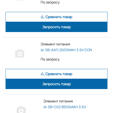
По запросу
Сравнить товар
Запросить товар
Элемент питания
id: SB-AA11 2500MAH 3.6V CON
По запросу
Сравнить товар
Запросить товар
Элемент питания
id: SB-C02 8500MAH 3.6V