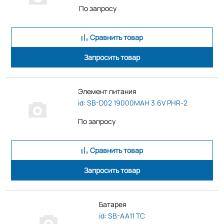
По запросу
Сравнить товар
Запросить товар
Элемент питания
id: SB-D02 19000MAH 3.6V PHR-2
По запросу
Сравнить товар
Запросить товар
Батарея
id: SB-AA11 TC