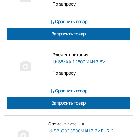
По запросу
Сравнить товар
Запросить товар
Элемент питания
id: SB-AA11 2500MAH 3.6V
По запросу
Сравнить товар
Запросить товар
Элемент питания
id: SB-C02 8500MAH 3.6V PHR-2