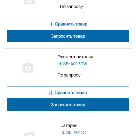
По запросу
Сравнить товар
Запросить товар
Элемент питания
id: SB-A01 3PW
По запросу
Сравнить товар
Запросить товар
Батарея
id: SB-A01TC