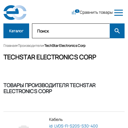
Сравнить товары
Каталог
Главная
Производители
TechStar Electronics Corp
TECHSTAR ELECTRONICS CORP
ТОВАРЫ ПРОИЗВОДИТЕЛЯ TECHSTAR
ELECTRONICS CORP
Кабель
id: LVDS-FI-S20S-S30-400