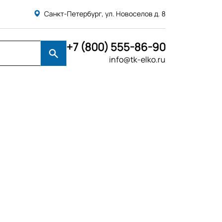
Санкт-Петербург, ул. Новоселов д. 8
+7 (800) 555-86-90
info@tk-elko.ru