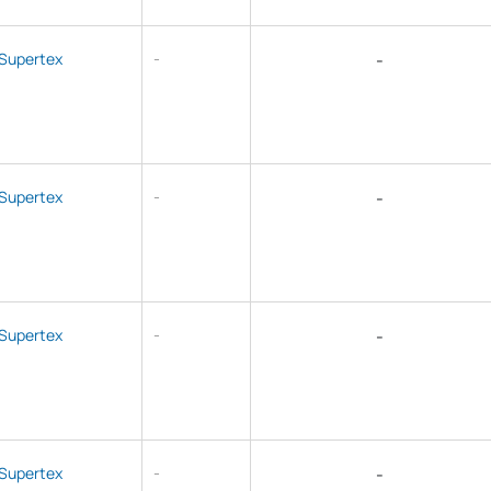
Supertex
-
-
Supertex
-
-
Supertex
-
-
Supertex
-
-