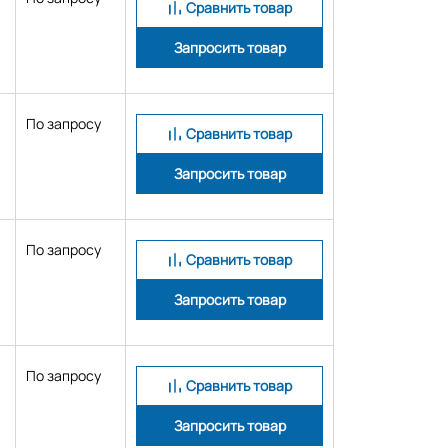
Сравнить товар
Запросить товар
По запросу
Сравнить товар
Запросить товар
По запросу
Сравнить товар
Запросить товар
По запросу
Сравнить товар
Запросить товар