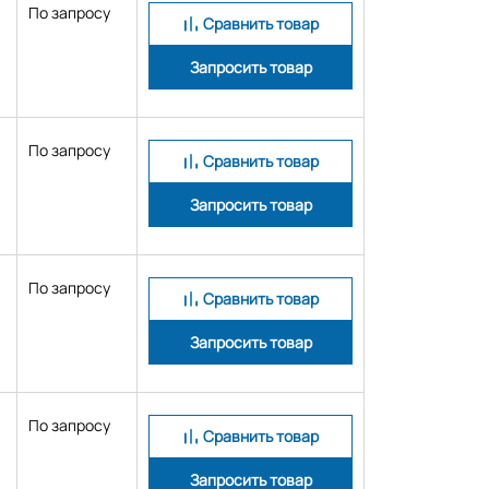
По запросу
Сравнить товар
Запросить товар
По запросу
Сравнить товар
Запросить товар
По запросу
Сравнить товар
Запросить товар
По запросу
Сравнить товар
Запросить товар