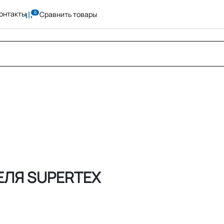
онтакты
Сравнить товары
ЛЯ SUPERTEX