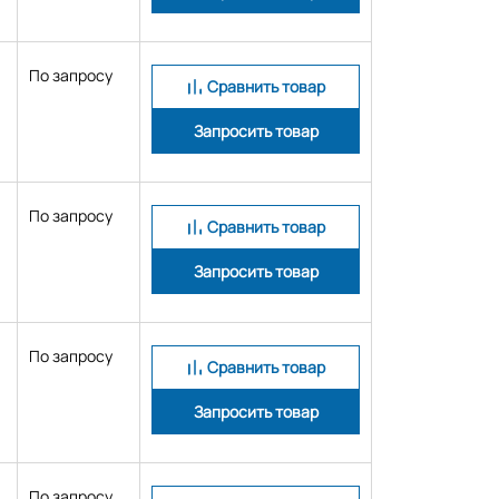
По запросу
Сравнить товар
Запросить товар
По запросу
Сравнить товар
Запросить товар
По запросу
Сравнить товар
Запросить товар
По запросу