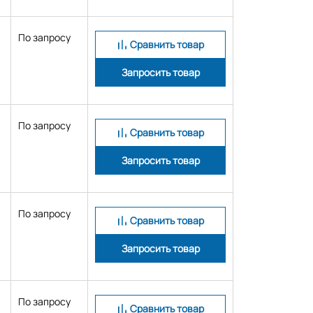
По запросу
Сравнить товар
Запросить товар
По запросу
Сравнить товар
Запросить товар
По запросу
Сравнить товар
Запросить товар
По запросу
Сравнить товар