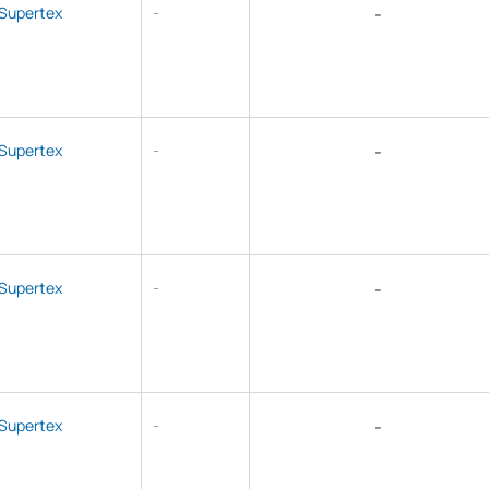
Supertex
-
-
Supertex
-
-
Supertex
-
-
Supertex
-
-