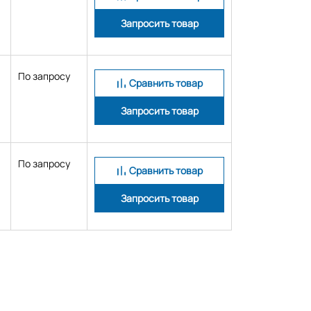
Запросить товар
По запросу
Сравнить товар
Запросить товар
По запросу
Сравнить товар
Запросить товар