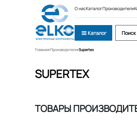
О нас
Каталог
Производители
К
Каталог
Главная
Производители
Supertex
SUPERTEX
ТОВАРЫ ПРОИЗВОДИТЕ