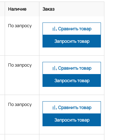
Наличие
Заказ
По запросу
Сравнить товар
Запросить товар
По запросу
Сравнить товар
Запросить товар
По запросу
Сравнить товар
Запросить товар