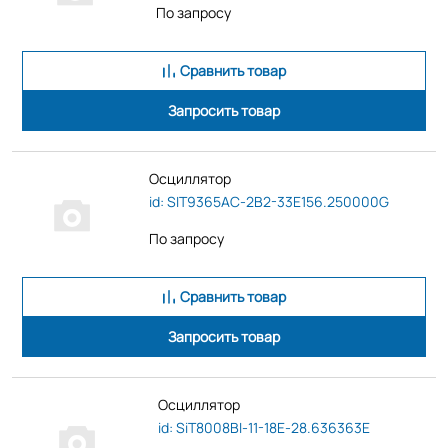
По запросу
Сравнить товар
Запросить товар
Осциллятор
id: SIT9365AC-2B2-33E156.250000G
По запросу
Сравнить товар
Запросить товар
Осциллятор
id: SiT8008BI-11-18E-28.636363E