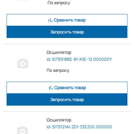
По запросу
Сравнить товар
Запросить товар
Осциллятор
id: SiT8918BE-81-XXE-12.000000Y
По запросу
Сравнить товар
Запросить товар
Осциллятор
id: SIT9121AI-2D1-33E200.000000