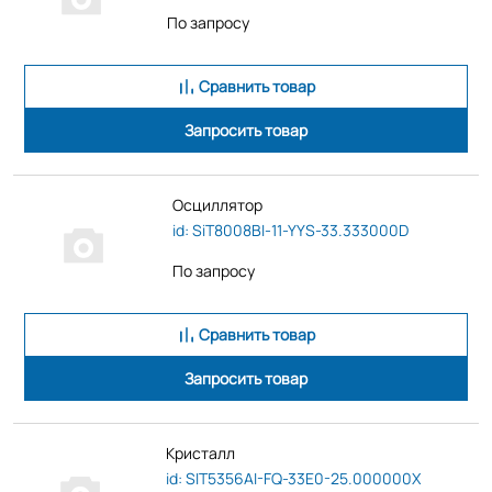
По запросу
Сравнить товар
Запросить товар
Осциллятор
id: SiT8008BI-11-YYS-33.333000D
По запросу
Сравнить товар
Запросить товар
Кристалл
id: SIT5356AI-FQ-33E0-25.000000X