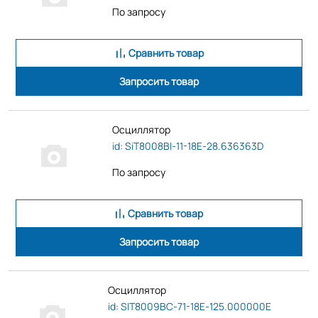
По запросу
Сравнить товар
Запросить товар
Осциллятор
id: SiT8008BI-11-18E-28.636363D
По запросу
Сравнить товар
Запросить товар
Осциллятор
id: SIT8009BC-71-18E-125.000000E