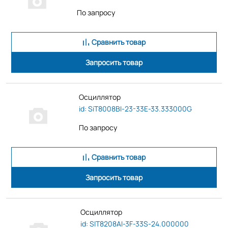
По запросу
Сравнить товар
Запросить товар
Осциллятор
id: SiT8008BI-23-33E-33.333000G
По запросу
Сравнить товар
Запросить товар
Осциллятор
id: SIT8208AI-3F-33S-24.000000