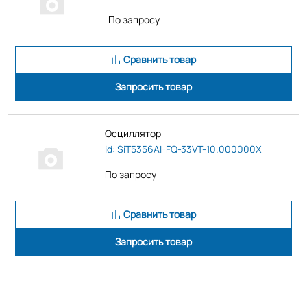
По запросу
Сравнить товар
Запросить товар
Осциллятор
id: SiT5356AI-FQ-33VT-10.000000X
По запросу
Сравнить товар
Запросить товар