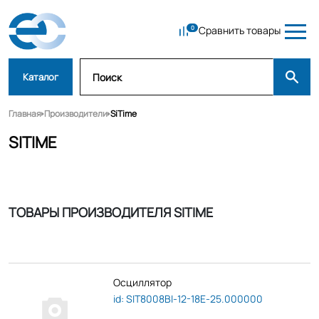
Сравнить товары
Каталог
Главная
Производители
SiTime
SITIME
ТОВАРЫ ПРОИЗВОДИТЕЛЯ SITIME
Осциллятор
id: SIT8008BI-12-18E-25.000000