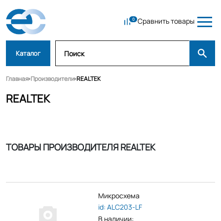
Сравнить товары
Каталог
Главная
Производители
REALTEK
REALTEK
ТОВАРЫ ПРОИЗВОДИТЕЛЯ REALTEK
Микросхема
id: ALC203-LF
В наличии: