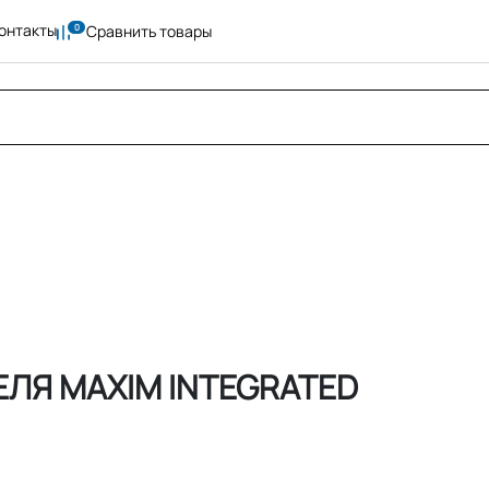
онтакты
Сравнить товары
ЛЯ MAXIM INTEGRATED