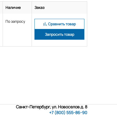
Наличие
Заказ
По запросу
Сравнить товар
Запросить товар
Санкт-Петербург, ул. Новоселов д. 8
+7 (800) 555-86-90