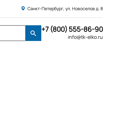
Санкт-Петербург, ул. Новоселов д. 8
+7 (800) 555-86-90
info@tk-elko.ru