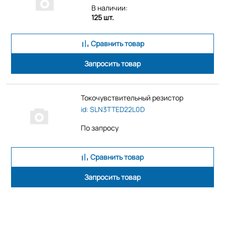
В наличии:
125 шт.
Сравнить товар
Запросить товар
Токочувствительный резистор
id: SLN3TTED22L0D
По запросу
Сравнить товар
Запросить товар