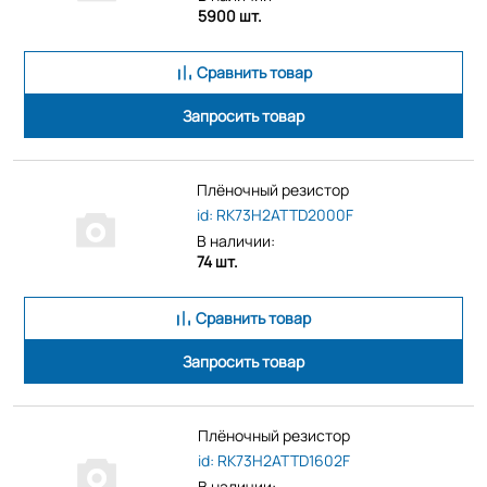
5900 шт.
Сравнить товар
Запросить товар
Плёночный резистор
id: RK73H2ATTD2000F
В наличии:
74 шт.
Сравнить товар
Запросить товар
Плёночный резистор
id: RK73H2ATTD1602F
В наличии: