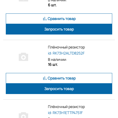
6 шт.
Сравнить товар
Запросить товар
Плёночный резистор
id: RK73H2ALTD8252F
В наличии:
16 шт.
Сравнить товар
Запросить товар
Плёночный резистор
id: RK73H1ETTP4751F