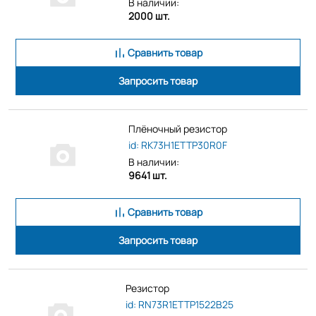
В наличии:
2000 шт.
Сравнить товар
Запросить товар
Плёночный резистор
id: RK73H1ETTP30R0F
В наличии:
9641 шт.
Сравнить товар
Запросить товар
Резистор
id: RN73R1ETTP1522B25