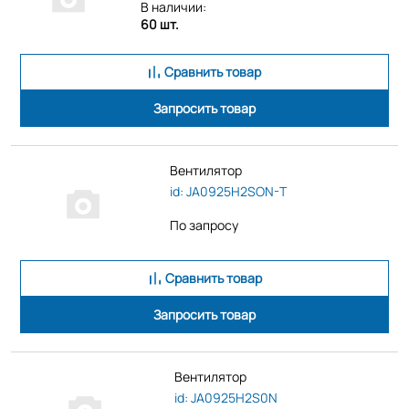
В наличии:
60 шт.
Сравнить товар
Запросить товар
Вентилятор
id: JA0925H2SON-T
По запросу
Сравнить товар
Запросить товар
Вентилятор
id: JA0925H2S0N