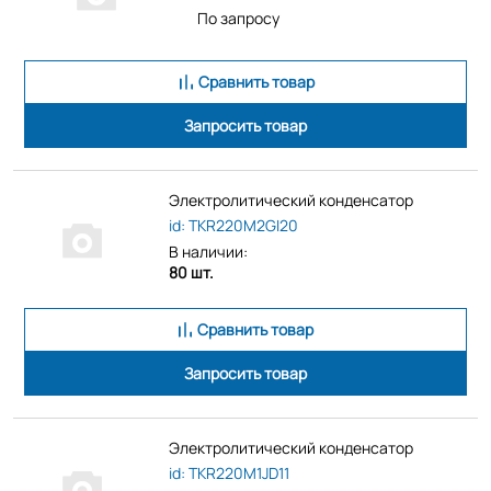
По запросу
Сравнить товар
Запросить товар
Электролитический конденсатор
id: TKR220M2GI20
В наличии:
80 шт.
Сравнить товар
Запросить товар
Электролитический конденсатор
id: TKR220M1JD11