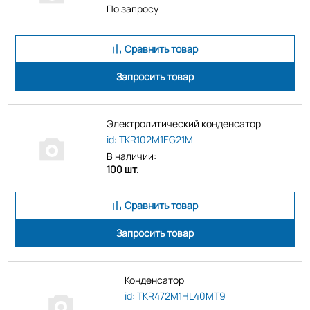
По запросу
Сравнить товар
Запросить товар
Электролитический конденсатор
id: TKR102M1EG21M
В наличии:
100 шт.
Сравнить товар
Запросить товар
Конденсатор
id: TKR472M1HL40MT9