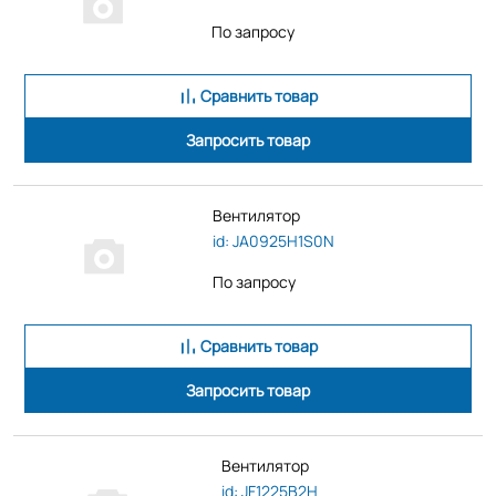
По запросу
Сравнить товар
Запросить товар
Вентилятор
id: JA0925H1S0N
По запросу
Сравнить товар
Запросить товар
Вентилятор
id: JF1225B2H