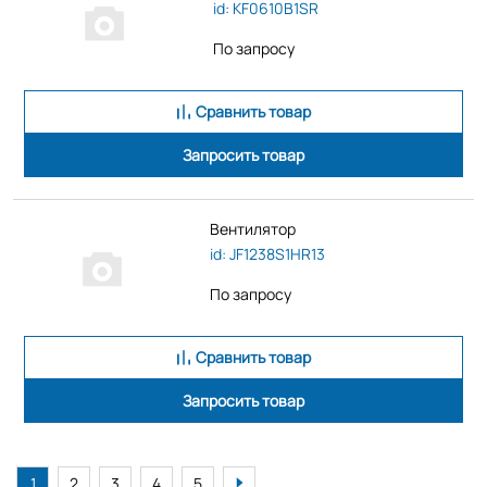
id: KF0610B1SR
По запросу
Сравнить товар
Запросить товар
Вентилятор
id: JF1238S1HR13
По запросу
Сравнить товар
Запросить товар
1
2
3
4
5