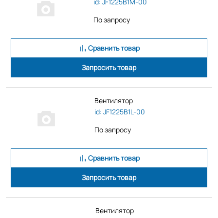
id: JF1225B1M-00
По запросу
Сравнить товар
Запросить товар
Вентилятор
id: JF1225B1L-00
По запросу
Сравнить товар
Запросить товар
Вентилятор