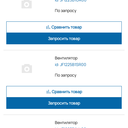
По запросу
Сравнить товар
Запросить товар
Вентилятор
id: JF1225B1SR00
По запросу
Сравнить товар
Запросить товар
Вентилятор