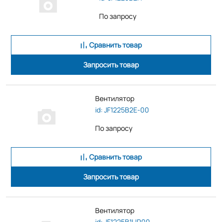
По запросу
Сравнить товар
Запросить товар
Вентилятор
id: JF1225B2E-00
По запросу
Сравнить товар
Запросить товар
Вентилятор
id: JF1225B1UR00