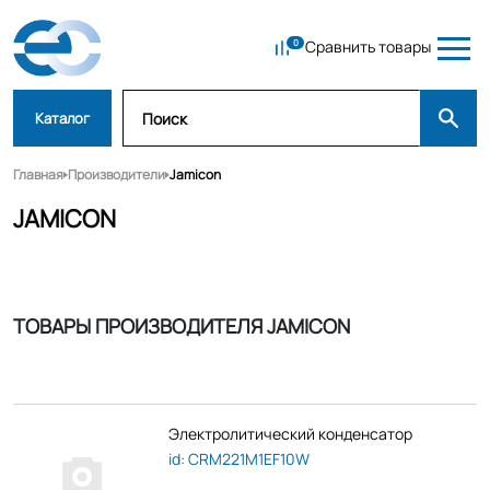
Сравнить товары
Каталог
Главная
Производители
Jamicon
JAMICON
ТОВАРЫ ПРОИЗВОДИТЕЛЯ JAMICON
Электролитический конденсатор
id: CRM221M1EF10W