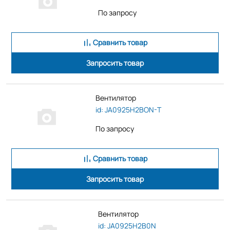
По запросу
Сравнить товар
Запросить товар
Вентилятор
id: JA0925H2BON-T
По запросу
Сравнить товар
Запросить товар
Вентилятор
id: JA0925H2B0N