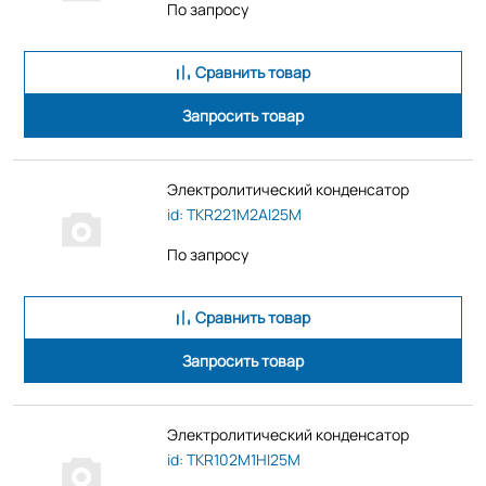
По запросу
Сравнить товар
Запросить товар
Электролитический конденсатор
id: TKR221M2AI25M
По запросу
Сравнить товар
Запросить товар
Электролитический конденсатор
id: TKR102M1HI25M