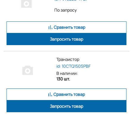
По запросу
Сравнить товар
Запросить товар
Транзистор
id: 10CTQ150SPBF
В наличии:
130 шт.
Сравнить товар
Запросить товар