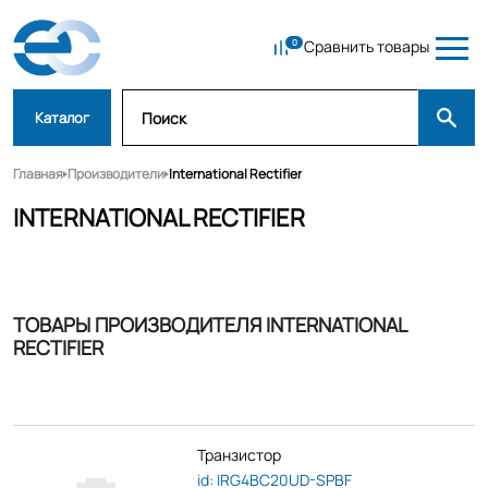
Сравнить товары
Каталог
Главная
Производители
International Rectifier
INTERNATIONAL RECTIFIER
ТОВАРЫ ПРОИЗВОДИТЕЛЯ INTERNATIONAL
RECTIFIER
Транзистор
id: IRG4BC20UD-SPBF