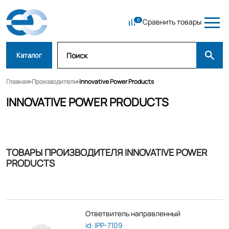
Сравнить товары
Каталог
Главная
Производители
Innovative Power Products
INNOVATIVE POWER PRODUCTS
ТОВАРЫ ПРОИЗВОДИТЕЛЯ INNOVATIVE POWER
PRODUCTS
Ответвитель направленный
id: IPP-7109