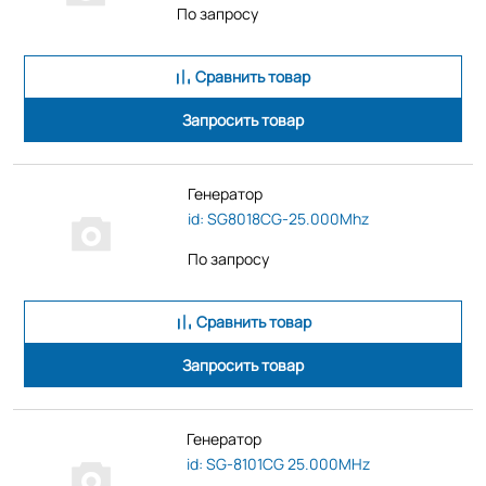
По запросу
Сравнить товар
Запросить товар
Генератор
id: SG8018CG-25.000Mhz
По запросу
Сравнить товар
Запросить товар
Генератор
id: SG-8101CG 25.000MHz