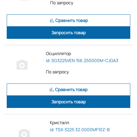
По запросу
Сравнить товар
Запросить товар
Осциллятор
id: SG3225VEN 156.250000M-CJGA3
По запросу
Сравнить товар
Запросить товар
Кристалл
id: TSX-3225 32.0000MF10Z-B