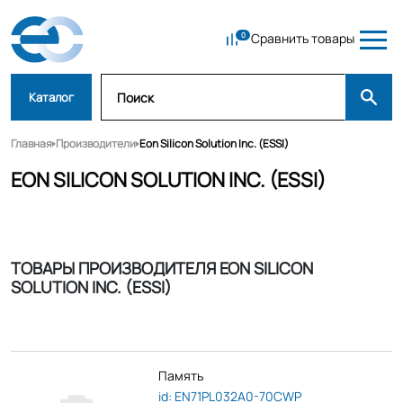
Сравнить товары
Каталог
Главная
Производители
Eon Silicon Solution Inc. (ESSI)
EON SILICON SOLUTION INC. (ESSI)
ТОВАРЫ ПРОИЗВОДИТЕЛЯ EON SILICON
SOLUTION INC. (ESSI)
Память
id: EN71PL032A0-70CWP