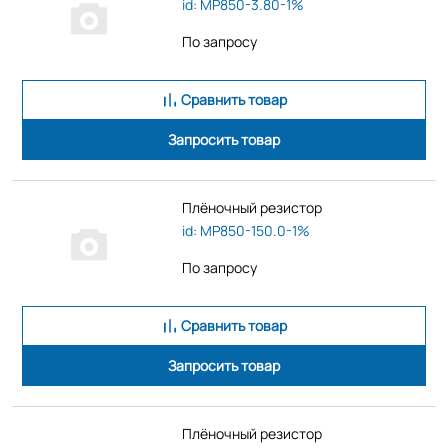
id: MP850-3.80-1%
По запросу
Сравнить товар
Запросить товар
Плёночный резистор
id: MP850-150.0-1%
По запросу
Сравнить товар
Запросить товар
Плёночный резистор