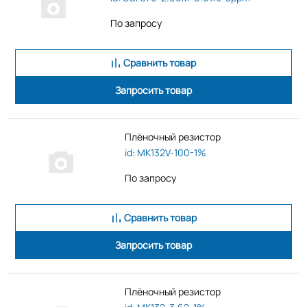
По запросу
Сравнить товар
Запросить товар
Плёночный резистор
id: MK132V-100-1%
По запросу
Сравнить товар
Запросить товар
Плёночный резистор