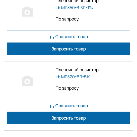
Плёночный резистор
id: MP850-3.30-1%
По запросу
Сравнить товар
Запросить товар
Плёночный резистор
id: MP820-60-5%
По запросу
Сравнить товар
Запросить товар