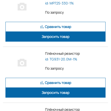
id: MP725-330-1%
По запросу
Сравнить товар
Запросить товар
Плёночный резистор
id: TG931-20.0M-1%
По запросу
Сравнить товар
Запросить товар
Плёночный резистор