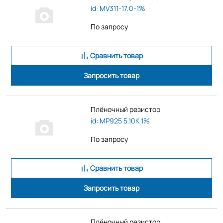
id: MV311-17.0-1%
По запросу
Сравнить товар
Запросить товар
Плёночный резистор
id: MP925 5.10K 1%
По запросу
Сравнить товар
Запросить товар
Плёночный резистор