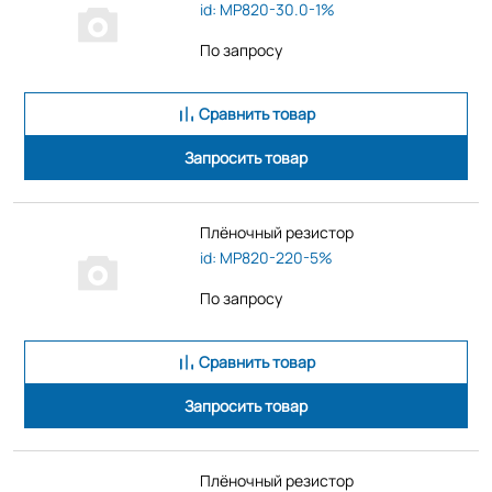
id: MP820-30.0-1%
По запросу
Сравнить товар
Запросить товар
Плёночный резистор
id: MP820-220-5%
По запросу
Сравнить товар
Запросить товар
Плёночный резистор