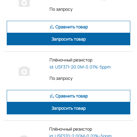
По запросу
Сравнить товар
Запросить товар
Плёночный резистор
id: USF371-20.0M-0.01%-5ppm
По запросу
Сравнить товар
Запросить товар
Плёночный резистор
id: USF370-2.00M-0.01%-5ppm