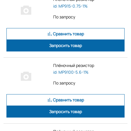
id: MP915-0.75-1%
По запросу
Сравнить товар
Запросить товар
Плёночный резистор
id: MP9100-5.6-1%
По запросу
Сравнить товар
Запросить товар