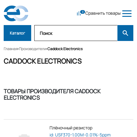
Сравнить товары
Каталог
Главная
Производители
Caddock Electronics
CADDOCK ELECTRONICS
ТОВАРЫ ПРОИЗВОДИТЕЛЯ CADDOCK
ELECTRONICS
Плёночный резистор
id: USF370-1.00M-0.01%-5ppm