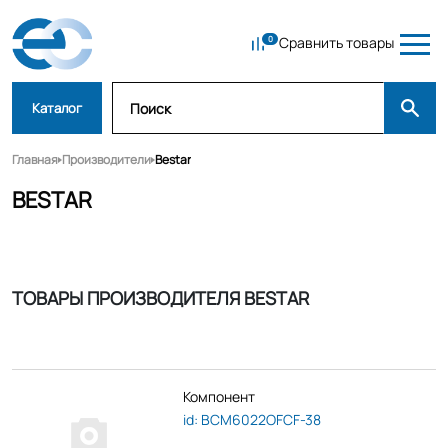
Сравнить товары
Каталог
Главная
Производители
Bestar
BESTAR
ТОВАРЫ ПРОИЗВОДИТЕЛЯ BESTAR
Компонент
id: BCM6022OFCF-38