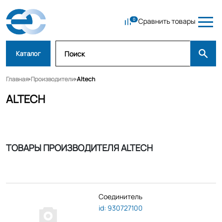
Сравнить товары
Каталог
Главная
Производители
Altech
ALTECH
ТОВАРЫ ПРОИЗВОДИТЕЛЯ ALTECH
Соединитель
id: 930727100