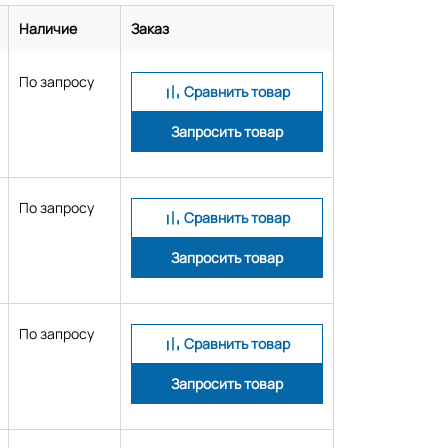
Наличие
Заказ
По запросу
Сравнить товар
Запросить товар
По запросу
Сравнить товар
Запросить товар
По запросу
Сравнить товар
Запросить товар