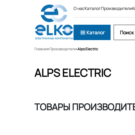
О нас
Каталог
Производители
К
Каталог
Главная
Производители
Alps Electric
ALPS ELECTRIC
ТОВАРЫ ПРОИЗВОДИТЕ