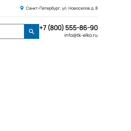
Санкт-Петербург, ул. Новоселов д. 8
+7 (800) 555-86-90
info@tk-elko.ru