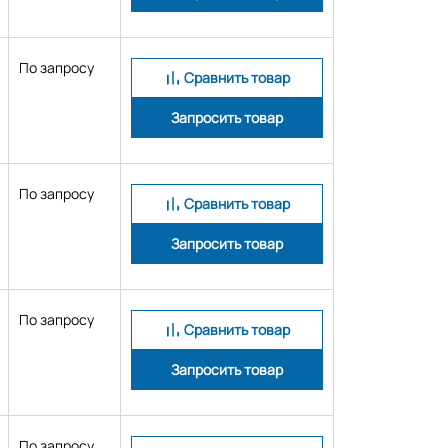
По запросу
Сравнить товар
Запросить товар
По запросу
Сравнить товар
Запросить товар
По запросу
Сравнить товар
Запросить товар
По запросу