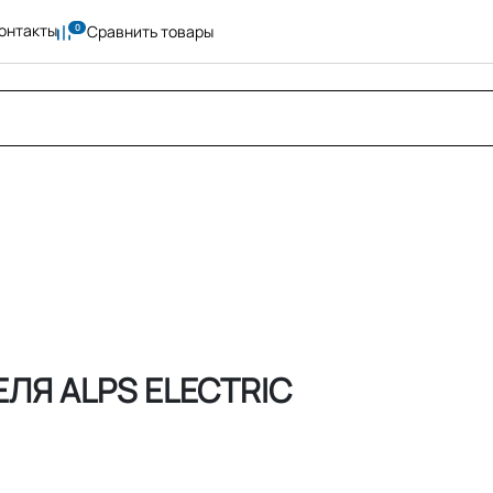
онтакты
Сравнить товары
ЛЯ ALPS ELECTRIC