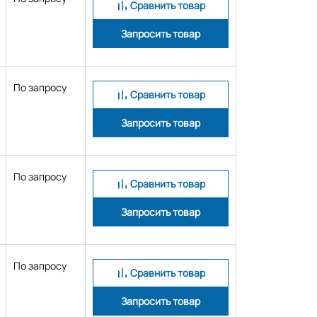
Сравнить товар
Запросить товар
По запросу
Сравнить товар
Запросить товар
По запросу
Сравнить товар
Запросить товар
По запросу
Сравнить товар
Запросить товар