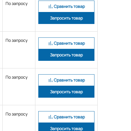
По запросу
Сравнить товар
Запросить товар
По запросу
Сравнить товар
Запросить товар
По запросу
Сравнить товар
Запросить товар
По запросу
Сравнить товар
Запросить товар