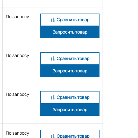
По запросу
Сравнить товар
Запросить товар
По запросу
Сравнить товар
Запросить товар
По запросу
Сравнить товар
Запросить товар
По запросу
Сравнить товар