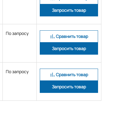
Запросить товар
По запросу
Сравнить товар
Запросить товар
По запросу
Сравнить товар
Запросить товар