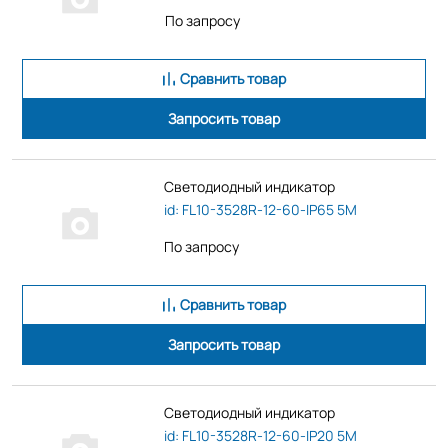
По запросу
Сравнить товар
Запросить товар
Светодиодный индикатор
id: FL10-3528R-12-60-IP65 5M
По запросу
Сравнить товар
Запросить товар
Светодиодный индикатор
id: FL10-3528R-12-60-IP20 5M