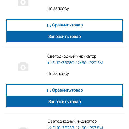
По запросу
Сравнить товар
Запросить товар
Светодиодный индикатор
id: FL10-3528G-12-60-IP20 5M
По запросу
Сравнить товар
Запросить товар
Светодиодный индикатор
id: FL10-3528B-12-60-IP67 5M