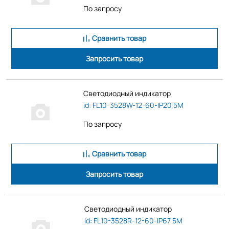
По запросу
Сравнить товар
Запросить товар
Светодиодный индикатор
id: FL10-3528W-12-60-IP20 5M
По запросу
Сравнить товар
Запросить товар
Светодиодный индикатор
id: FL10-3528R-12-60-IP67 5M