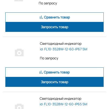
По запросу
Сравнить товар
Запросить товар
Светодиодный индикатор
id: FL10-3528W-12-60-IP67 5M
По запросу
Сравнить товар
Запросить товар
Светодиодный индикатор
id: FL10-3528W-12-60-IP65 5M