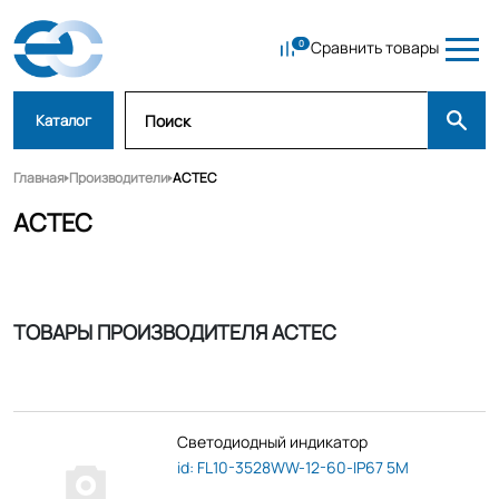
Сравнить товары
Каталог
Главная
Производители
ACTEC
ACTEC
ТОВАРЫ ПРОИЗВОДИТЕЛЯ ACTEC
Светодиодный индикатор
id: FL10-3528WW-12-60-IP67 5M