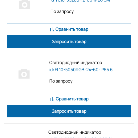
По запросу
Сравнить товар
Запросить товар
Светодиодный индикатор
id: FL10-5050RGB-24-60-IP65 6
По запросу
Сравнить товар
Запросить товар
Светодиодный индикатор