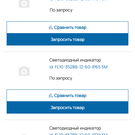
По запросу
Сравнить товар
Запросить товар
Светодиодный индикатор
id: FL10-3528B-12-60-IP65 5M
По запросу
Сравнить товар
Запросить товар
Светодиодный индикатор
id: FL10-3528B-12-60-IP20 5M