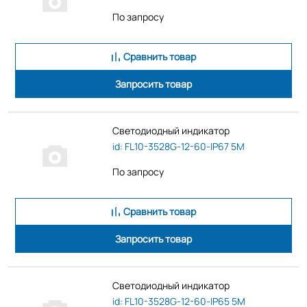
По запросу
Сравнить товар
Запросить товар
Светодиодный индикатор
id: FL10-3528G-12-60-IP67 5M
По запросу
Сравнить товар
Запросить товар
Светодиодный индикатор
id: FL10-3528G-12-60-IP65 5M