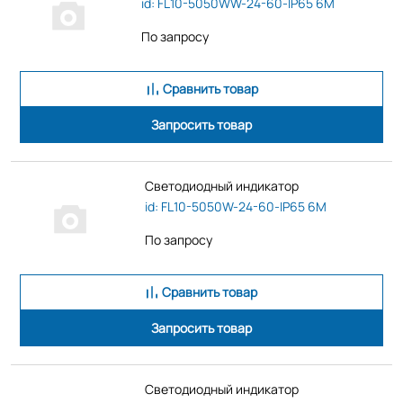
id: FL10-5050WW-24-60-IP65 6M
По запросу
Сравнить товар
Запросить товар
Светодиодный индикатор
id: FL10-5050W-24-60-IP65 6M
По запросу
Сравнить товар
Запросить товар
Светодиодный индикатор