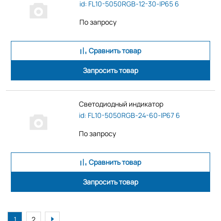
id: FL10-5050RGB-12-30-IP65 6
По запросу
Сравнить товар
Запросить товар
Светодиодный индикатор
id: FL10-5050RGB-24-60-IP67 6
По запросу
Сравнить товар
Запросить товар
1
2