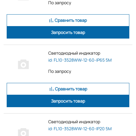
По запросу
Сравнить товар
Запросить товар
Светодиодный индикатор
id: FL10-3528WW-12-60-IP65 5M
По запросу
Сравнить товар
Запросить товар
Светодиодный индикатор
id: FL10-3528WW-12-60-IP20 5M