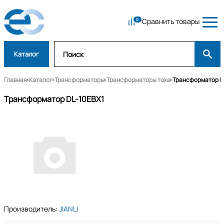
Сравнить товары
Каталог
Главная
Каталог
Трансформаторы
Трансформаторы тока
Трансформатор D
Трансформатор DL-10EBX1
Производитель:
JIANLI