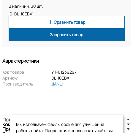
В наличии: 30 шт.
ID: DL-10EBX1
Сравнить товар
Запросить товар
Характеристики
Код товара
УТ-01239297
Артикул
DL-10EBX1
Производитель
JIANLI
Покупателям
Компания
Мы используем файлы cookie для улучшения
Правовая информация
работы сайта. Продолжая использовать сайт, вы