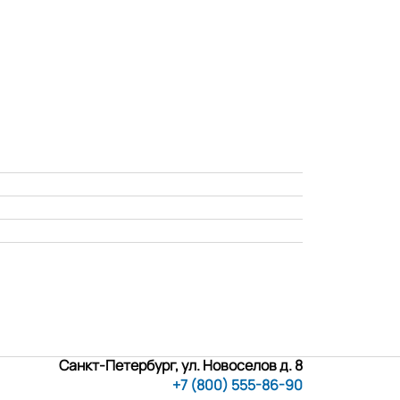
Санкт-Петербург, ул. Новоселов д. 8
+7 (800) 555-86-90