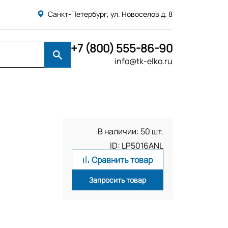
Санкт-Петербург, ул. Новоселов д. 8
+7 (800) 555-86-90
info@tk-elko.ru
В наличии: 50 шт.
ID: LP5016ANL
Сравнить товар
Запросить товар