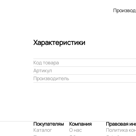
Производ
Характеристики
Код товара
Артикул
Производитель
Покупателям
Компания
Правовая и
Каталог
О нас
Политика ко