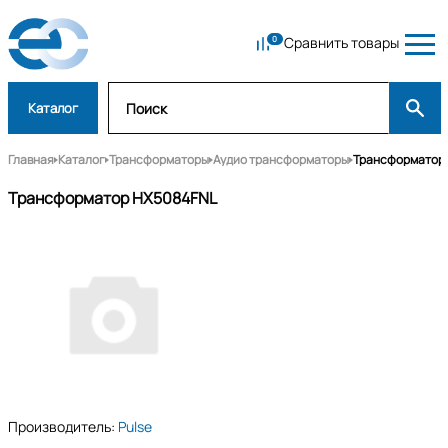
Сравнить товары
Каталог
Главная
Каталог
Трансформаторы
Аудио трансформаторы
Трансформатор
Трансформатор HX5084FNL
Производитель:
Pulse