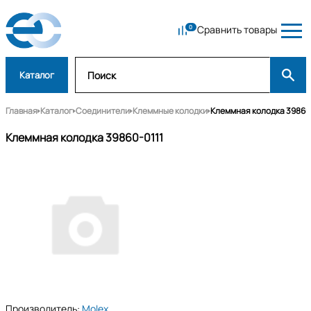
Сравнить товары
Каталог
Главная
Каталог
Соединители
Клеммные колодки
Клеммная колодка 39860
Клеммная колодка 39860-0111
Производитель:
Molex