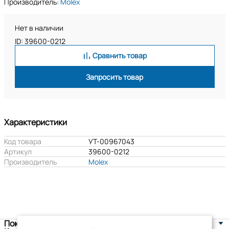
Производитель:
Molex
Нет в наличии
ID: 39600-0212
Сравнить товар
Запросить товар
Характеристики
Код товара
УТ-00967043
Артикул
39600-0212
Производитель
Molex
Покупателям