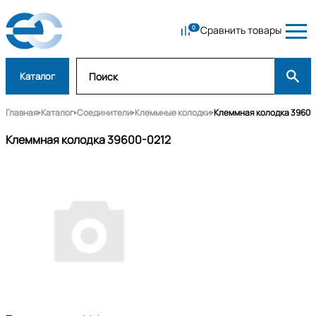
Сравнить товары
Каталог
Главная
Каталог
Соединители
Клеммные колодки
Клеммная колодка 39600
Клеммная колодка 39600-0212