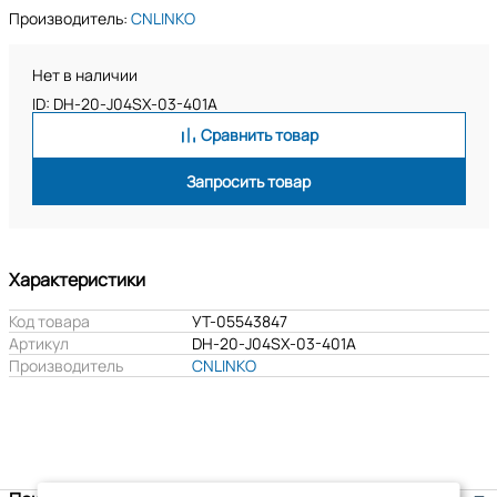
Производитель:
CNLINKO
Нет в наличии
ID: DH-20-J04SX-03-401A
Сравнить товар
Запросить товар
Характеристики
Код товара
УТ-05543847
Артикул
DH-20-J04SX-03-401A
Производитель
CNLINKO