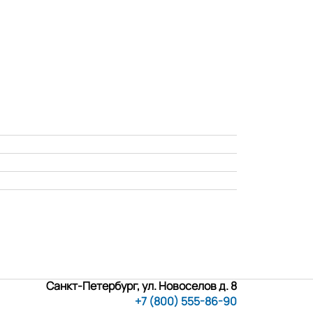
Санкт-Петербург, ул. Новоселов д. 8
+7 (800) 555-86-90