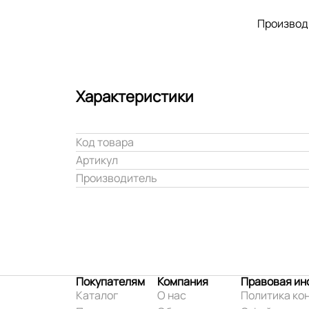
Производ
Характеристики
Код товара
Артикул
Производитель
Покупателям
Компания
Правовая и
Каталог
О нас
Политика ко