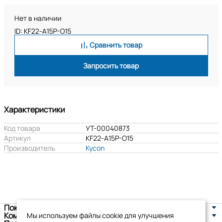
Нет в наличии
ID: KF22-A15P-O15
Сравнить товар
Запросить товар
Характеристики
Код товара
УТ-00040873
Артикул
KF22-A15P-O15
Производитель
Kycon
Покупателям
Компания
Мы используем файлы cookie для улучшения