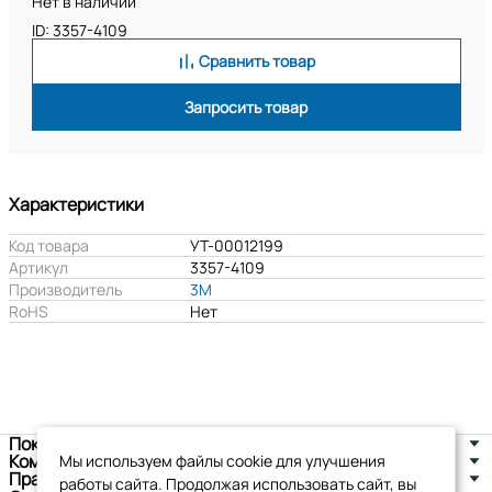
Нет в наличии
ID: 3357-4109
Сравнить товар
Запросить товар
Характеристики
Код товара
УТ-00012199
Артикул
3357-4109
Производитель
3M
RoHS
Нет
Покупателям
Компания
Мы используем файлы cookie для улучшения
Правовая информация
работы сайта. Продолжая использовать сайт, вы