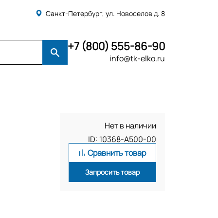
Санкт-Петербург, ул. Новоселов д. 8
+7 (800) 555-86-90
info@tk-elko.ru
Нет в наличии
ID: 10368-A500-00
Сравнить товар
Запросить товар