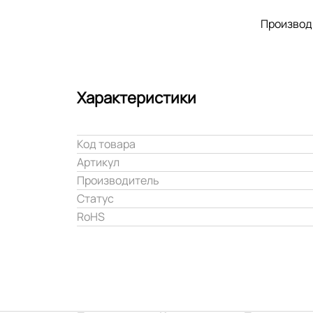
Производ
Характеристики
Код товара
Артикул
Производитель
Статус
RoHS