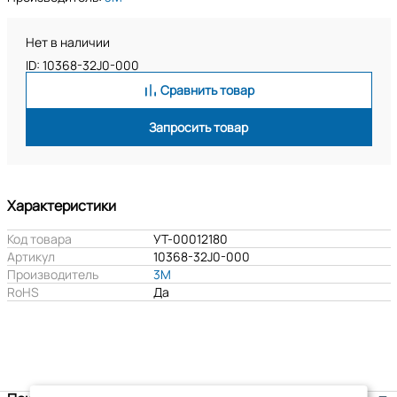
Нет в наличии
ID: 10368-32J0-000
Сравнить товар
Запросить товар
Характеристики
Код товара
УТ-00012180
Артикул
10368-32J0-000
Производитель
3M
RoHS
Да