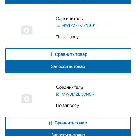
Соединитель
id: MWDM2L-37NSS1
По запросу
Сравнить товар
Запросить товар
Соединитель
id: MWDM2L-37NSR
По запросу
Сравнить товар
Запросить товар