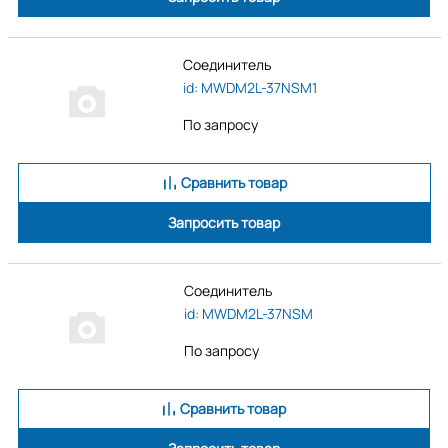
Соединитель
id: MWDM2L-37NSM1
По запросу
Сравнить товар
Запросить товар
Соединитель
id: MWDM2L-37NSM
По запросу
Сравнить товар