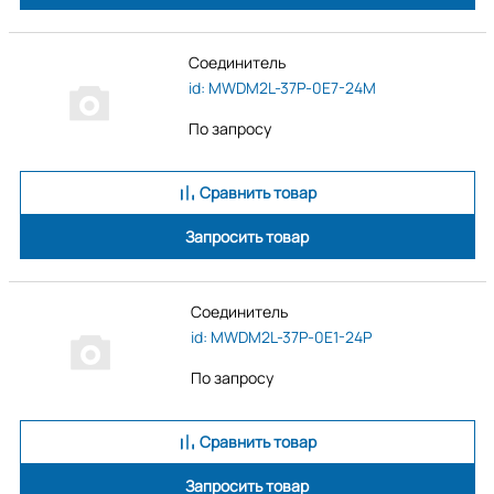
Соединитель
id: MWDM2L-37P-0E7-24M
По запросу
Сравнить товар
Запросить товар
Соединитель
id: MWDM2L-37P-0E1-24P
По запросу
Сравнить товар
Запросить товар