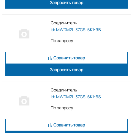
Запросить товар
Соединитель
id: MWDM2L-37GS-6K1-9B
По запросу
Сравнить товар
Запросить товар
Соединитель
id: MWDM2L-37GS-6K1-6S
По запросу
Сравнить товар