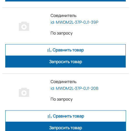
Соединитель
id: MWDM2L-37P-0J1-39P
По запросу
Сравнить товар
Запросить товар
Соединитель
id: MWDM2L-37P-0J1-20B
По запросу
Сравнить товар
Запросить товар