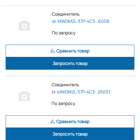
Соединитель
id: MWDM2L-37P-4C3-.600B
По запросу
Сравнить товар
Запросить товар
Соединитель
id: MWDM2L-37P-4C3-.250S1
По запросу
Сравнить товар
Запросить товар