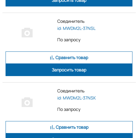
Запросить товар
Соединитель
id: MWDM2L-37NSL
По запросу
Сравнить товар
Запросить товар
Соединитель
id: MWDM2L-37NSK
По запросу
Сравнить товар