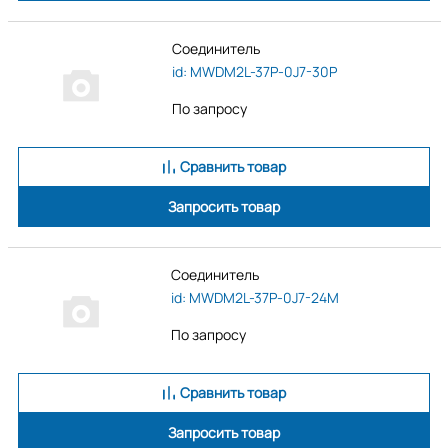
Соединитель
id: MWDM2L-37P-0J7-30P
По запросу
Сравнить товар
Запросить товар
Соединитель
id: MWDM2L-37P-0J7-24M
По запросу
Сравнить товар
Запросить товар