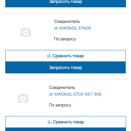
Запросить товар
Соединитель
id: MWDM2L-37NSB
По запросу
Сравнить товар
Запросить товар
Соединитель
id: MWDM2L-37GS-6K7-36B
По запросу
Сравнить товар