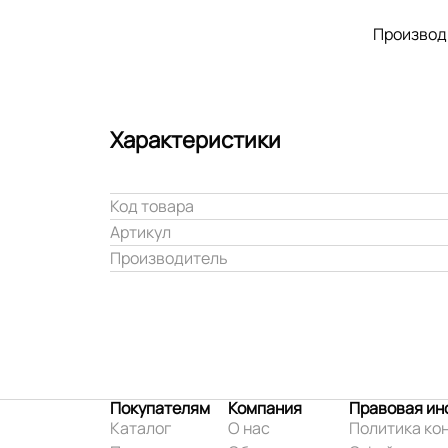
Производ
Характеристики
Код товара
Артикул
Производитель
Покупателям
Компания
Правовая и
Каталог
О нас
Политика ко