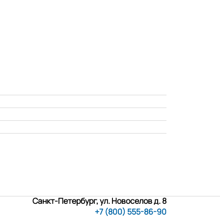
Санкт-Петербург, ул. Новоселов д. 8
+7 (800) 555-86-90