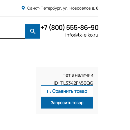
Санкт-Петербург, ул. Новоселов д. 8
+7 (800) 555-86-90
info@tk-elko.ru
Нет в наличии
ID: TL3342F450QG
Сравнить товар
Запросить товар