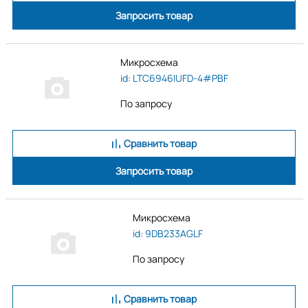
Запросить товар
Микросхема
id: LTC6946IUFD-4#PBF
По запросу
Сравнить товар
Запросить товар
Микросхема
id: 9DB233AGLF
По запросу
Сравнить товар