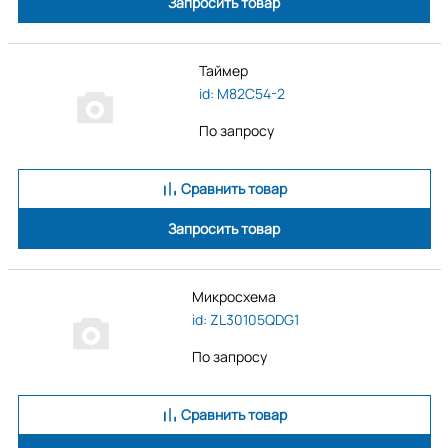
Запросить товар
Таймер
id: M82C54-2
По запросу
Сравнить товар
Запросить товар
Микросхема
id: ZL30105QDG1
По запросу
Сравнить товар