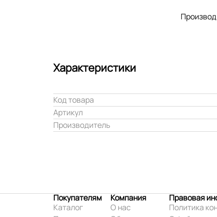
Производ
Характеристики
Код товара
Артикул
Производитель
Покупателям
Компания
Правовая и
Каталог
О нас
Политика ко