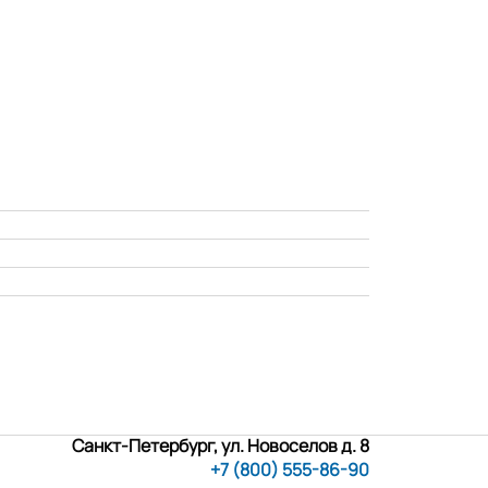
Санкт-Петербург, ул. Новоселов д. 8
+7 (800) 555-86-90